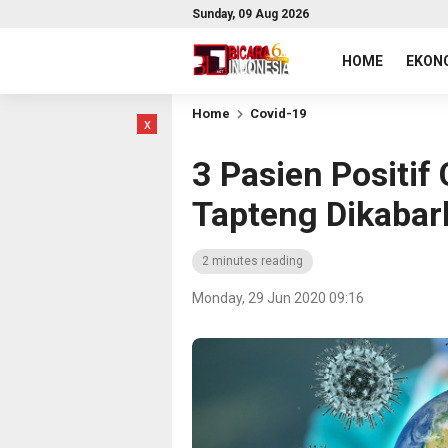
Sunday, 09 Aug 2026
HOME
EKONO
Home
Covid-19
x
3 Pasien Positif
Tapteng Dikaba
2 minutes reading
Monday, 29 Jun 2020 09:16