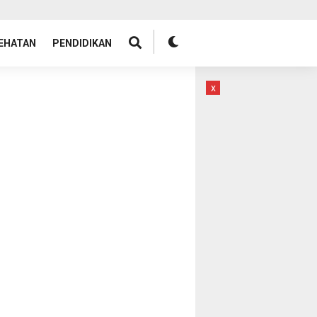
EHATAN
PENDIDIKAN
x