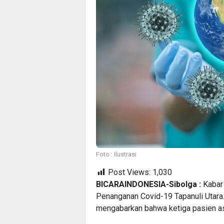
Foto : Ilustrasi
Post Views:
1,030
BICARAINDONESIA-Sibolga :
Kabar 
Penanganan Covid-19 Tapanuli Utara.
mengabarkan bahwa ketiga pasien a