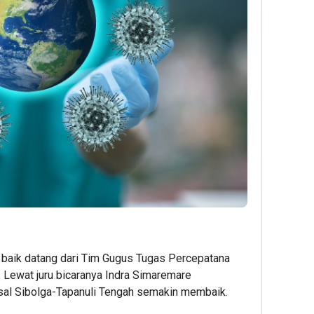
baik datang dari Tim Gugus Tugas Percepatana
 Lewat juru bicaranya Indra Simaremare
sal Sibolga-Tapanuli Tengah semakin membaik.