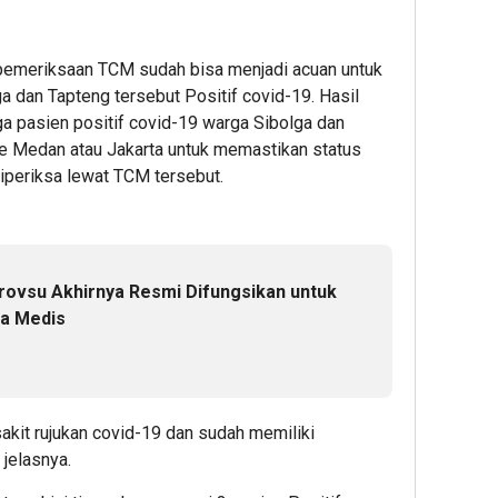
 pemeriksaan TCM sudah bisa menjadi acuan untuk
a dan Tapteng tersebut Positif covid-19. Hasil
a pasien positif covid-19 warga Sibolga dan
 ke Medan atau Jakarta untuk memastikan status
iperiksa lewat TCM tersebut.
ovsu Akhirnya Resmi Difungsikan untuk
a Medis
akit rujukan covid-19 dan sudah memiliki
 jelasnya.