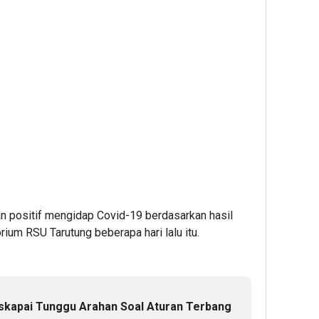
n positif mengidap Covid-19 berdasarkan hasil
ium RSU Tarutung beberapa hari lalu itu.
skapai Tunggu Arahan Soal Aturan Terbang