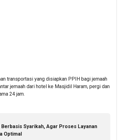
nan transportasi yang disiapkan PPIH bagi jemaah
ntar jemaah dari hotel ke Masjidil Haram, pergi dan
ama 24 jam.
Berbasis Syarikah, Agar Proses Layanan
a Optimal