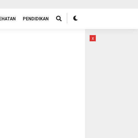
EHATAN
PENDIDIKAN
x