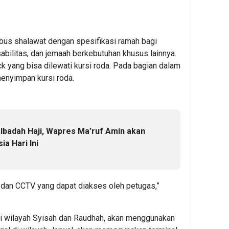
bus shalawat dengan spesifikasi ramah bagi
abilitas, dan jemaah berkebutuhan khusus lainnya.
 yang bisa dilewati kursi roda. Pada bagian dalam
enyimpan kursi roda.
Ibadah Haji, Wapres Ma’ruf Amin akan
ia Hari Ini
 dan CCTV yang dapat diakses oleh petugas,”
di wilayah Syisah dan Raudhah, akan menggunakan