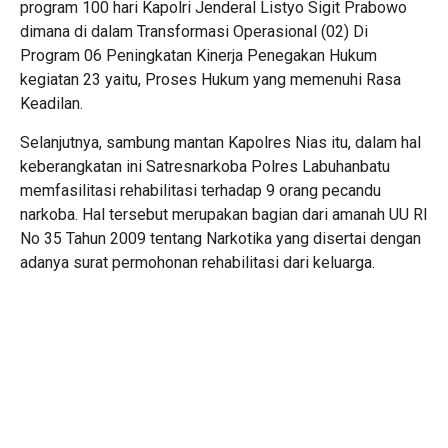
program 100 hari Kapolri Jenderal Listyo Sigit Prabowo
dimana di dalam Transformasi Operasional (02) Di
Program 06 Peningkatan Kinerja Penegakan Hukum
kegiatan 23 yaitu, Proses Hukum yang memenuhi Rasa
Keadilan.
Selanjutnya, sambung mantan Kapolres Nias itu, dalam hal
keberangkatan ini Satresnarkoba Polres Labuhanbatu
memfasilitasi rehabilitasi terhadap 9 orang pecandu
narkoba. Hal tersebut merupakan bagian dari amanah UU RI
No 35 Tahun 2009 tentang Narkotika yang disertai dengan
adanya surat permohonan rehabilitasi dari keluarga.