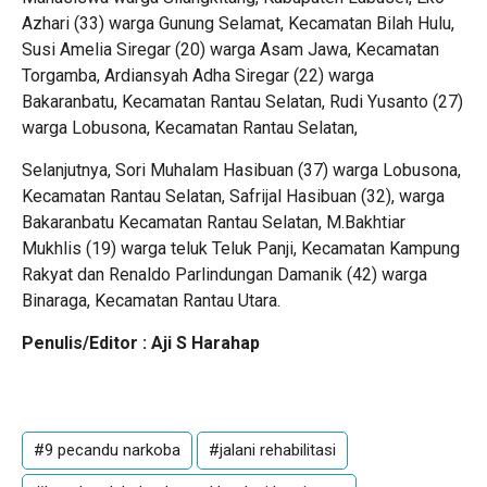
Azhari (33) warga Gunung Selamat, Kecamatan Bilah Hulu,
Susi Amelia Siregar (20) warga Asam Jawa, Kecamatan
Torgamba, Ardiansyah Adha Siregar (22) warga
Bakaranbatu, Kecamatan Rantau Selatan, Rudi Yusanto (27)
warga Lobusona, Kecamatan Rantau Selatan,
Selanjutnya, Sori Muhalam Hasibuan (37) warga Lobusona,
Kecamatan Rantau Selatan, Safrijal Hasibuan (32), warga
Bakaranbatu Kecamatan Rantau Selatan, M.Bakhtiar
Mukhlis (19) warga teluk Teluk Panji, Kecamatan Kampung
Rakyat dan Renaldo Parlindungan Damanik (42) warga
Binaraga, Kecamatan Rantau Utara.
Penulis/Editor : Aji S Harahap
#9 pecandu narkoba
#jalani rehabilitasi