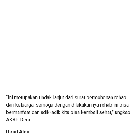
“Ini merupakan tindak lanjut dari surat permohonan rehab
dari keluarga, semoga dengan dilakukannya rehab ini bisa
bermanfaat dan adik-adik kita bisa kembali sehat,” ungkap
AKBP Deni
Read Also