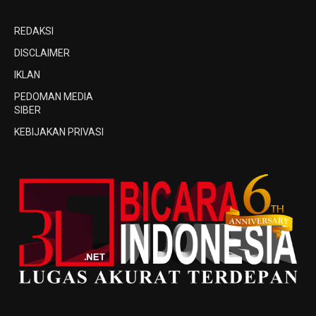
REDAKSI
DISCLAIMER
IKLAN
PEDOMAN MEDIA
SIBER
KEBIJAKAN PRIVASI