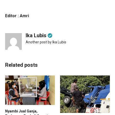
Editor : Amri
Ika Lubis
Another post by Ika Lubis
Related posts
Nyambi Jual Ganja,