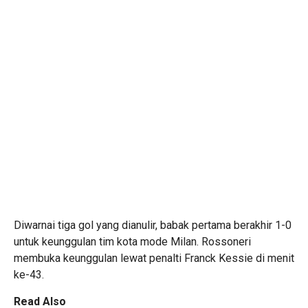
Diwarnai tiga gol yang dianulir, babak pertama berakhir 1-0
untuk keunggulan tim kota mode Milan. Rossoneri
membuka keunggulan lewat penalti Franck Kessie di menit
ke-43.
Read Also