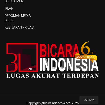
DISCLAIMER
IKLAN
PEDOMAN MEDIA
SIBER
KEBIJAKAN PRIVASI
LAINNYA
Copyright @BicaraIndonesia.net | 2026