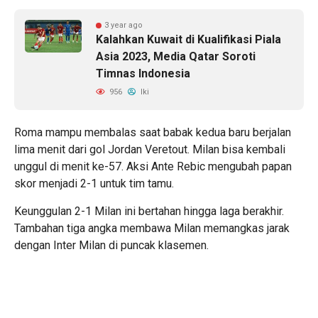
3 year ago
Kalahkan Kuwait di Kualifikasi Piala
Asia 2023, Media Qatar Soroti
Timnas Indonesia
956
Iki
Roma mampu membalas saat babak kedua baru berjalan
lima menit dari gol Jordan Veretout. Milan bisa kembali
unggul di menit ke-57. Aksi Ante Rebic mengubah papan
skor menjadi 2-1 untuk tim tamu.
Keunggulan 2-1 Milan ini bertahan hingga laga berakhir.
Tambahan tiga angka membawa Milan memangkas jarak
dengan Inter Milan di puncak klasemen.