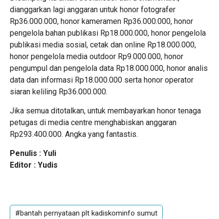
dianggarkan lagi anggaran untuk honor fotografer
Rp36.000.000, honor kameramen Rp36.000.000, honor
pengelola bahan publikasi Rp18.000.000, honor pengelola
publikasi media sosial, cetak dan online Rp18.000.000,
honor pengelola media outdoor Rp9.000.000, honor
pengumpul dan pengelola data Rp18.000.000, honor analis
data dan informasi Rp18.000.000 serta honor operator
siaran keliling Rp36.000.000.
Jika semua ditotalkan, untuk membayarkan honor tenaga
petugas di media centre menghabiskan anggaran
Rp293.400.000. Angka yang fantastis.
Penulis : Yuli
Editor : Yudis
#bantah pernyataan plt kadiskominfo sumut