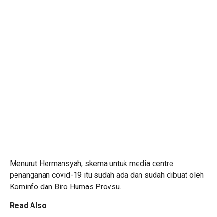
Menurut Hermansyah, skema untuk media centre
penanganan covid-19 itu sudah ada dan sudah dibuat oleh
Kominfo dan Biro Humas Provsu.
Read Also