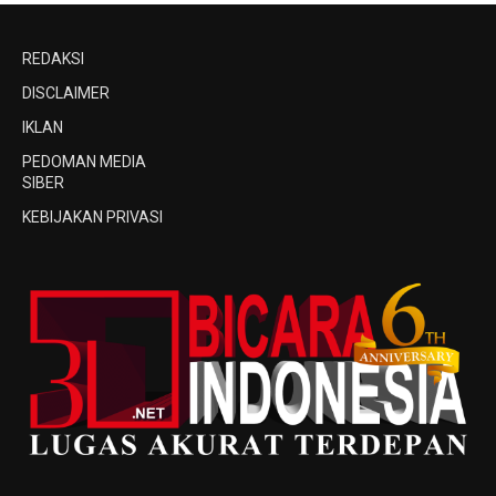
REDAKSI
DISCLAIMER
IKLAN
PEDOMAN MEDIA
SIBER
KEBIJAKAN PRIVASI