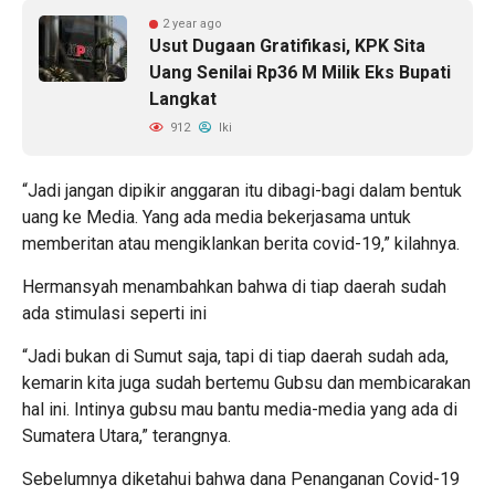
2 year ago
Usut Dugaan Gratifikasi, KPK Sita
Uang Senilai Rp36 M Milik Eks Bupati
Langkat
912
Iki
“Jadi jangan dipikir anggaran itu dibagi-bagi dalam bentuk
uang ke Media. Yang ada media bekerjasama untuk
memberitan atau mengiklankan berita covid-19,” kilahnya.
Hermansyah menambahkan bahwa di tiap daerah sudah
ada stimulasi seperti ini
“Jadi bukan di Sumut saja, tapi di tiap daerah sudah ada,
kemarin kita juga sudah bertemu Gubsu dan membicarakan
hal ini. Intinya gubsu mau bantu media-media yang ada di
Sumatera Utara,” terangnya.
Sebelumnya diketahui bahwa dana Penanganan Covid-19