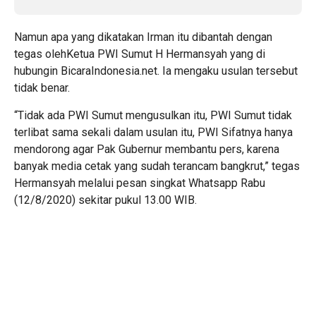
Namun apa yang dikatakan Irman itu dibantah dengan
tegas olehKetua PWI Sumut H Hermansyah yang di
hubungin BicaraIndonesia.net. Ia mengaku usulan tersebut
tidak benar.
“Tidak ada PWI Sumut mengusulkan itu, PWI Sumut tidak
terlibat sama sekali dalam usulan itu, PWI Sifatnya hanya
mendorong agar Pak Gubernur membantu pers, karena
banyak media cetak yang sudah terancam bangkrut,” tegas
Hermansyah melalui pesan singkat Whatsapp Rabu
(12/8/2020) sekitar pukul 13.00 WIB.