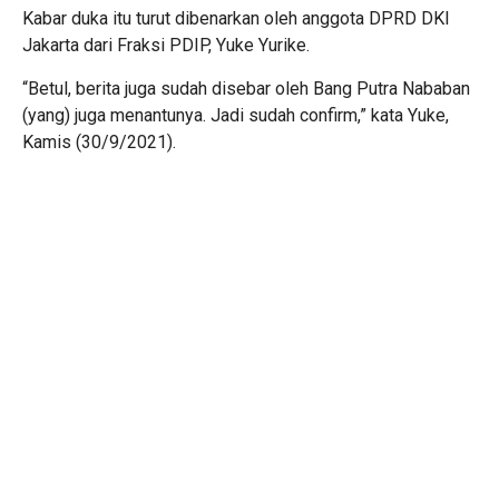
Kabar duka itu turut dibenarkan oleh anggota DPRD DKI
Jakarta dari Fraksi PDIP, Yuke Yurike.
“Betul, berita juga sudah disebar oleh Bang Putra Nababan
(yang) juga menantunya. Jadi sudah confirm,” kata Yuke,
Kamis (30/9/2021).