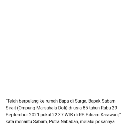
“Telah berpulang ke rumah Bapa di Surga, Bapak Sabam
Sirait (Ompung Marsahala Doli) di usia 85 tahun Rabu 29
September 2021 pukul 22.37 WIB di RS Siloam Karawaci,”
kata menantu Sabam, Putra Nababan, melalui pesannya.