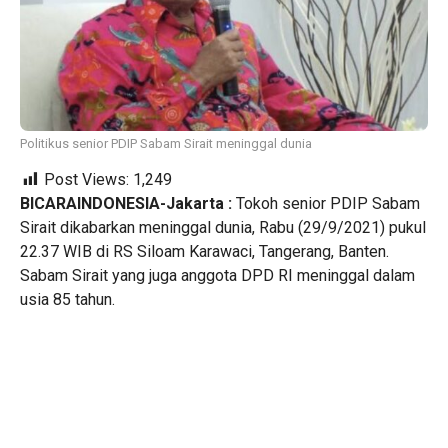
Politikus senior PDIP Sabam Sirait meninggal dunia
Post Views:
1,249
BICARAINDONESIA-Jakarta :
Tokoh senior PDIP Sabam
Sirait dikabarkan meninggal dunia, Rabu (29/9/2021) pukul
22.37 WIB di RS Siloam Karawaci, Tangerang, Banten.
Sabam Sirait yang juga anggota DPD RI meninggal dalam
usia 85 tahun.