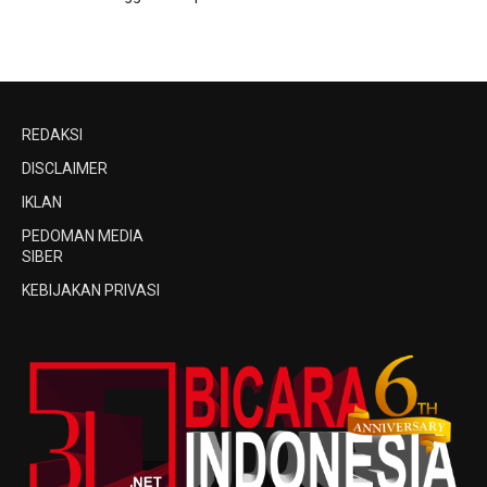
REDAKSI
DISCLAIMER
IKLAN
PEDOMAN MEDIA
SIBER
KEBIJAKAN PRIVASI