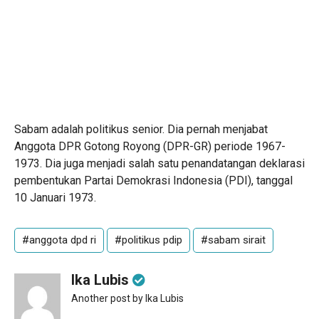
Sabam adalah politikus senior. Dia pernah menjabat
Anggota DPR Gotong Royong (DPR-GR) periode 1967-
1973. Dia juga menjadi salah satu penandatangan deklarasi
pembentukan Partai Demokrasi Indonesia (PDI), tanggal
10 Januari 1973.
#anggota dpd ri
#politikus pdip
#sabam sirait
Ika Lubis
Another post by Ika Lubis