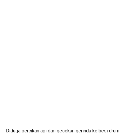
Diduga percikan api dari gesekan gerinda ke besi drum