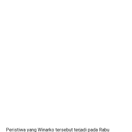
Peristiwa yang Winarko tersebut terjadi pada Rabu