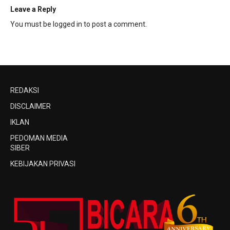
Leave a Reply
You must be
logged in
to post a comment.
REDAKSI
DISCLAIMER
IKLAN
PEDOMAN MEDIA
SIBER
KEBIJAKAN PRIVASI