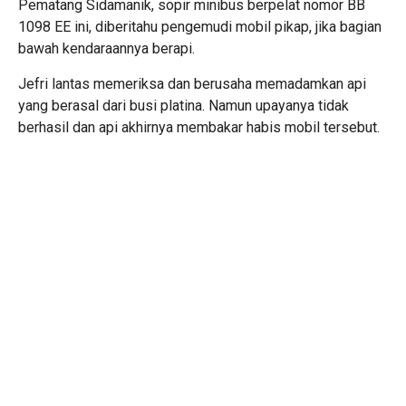
Pematang Sidamanik, sopir minibus berpelat nomor BB
1098 EE ini, diberitahu pengemudi mobil pikap, jika bagian
bawah kendaraannya berapi.
Jefri lantas memeriksa dan berusaha memadamkan api
yang berasal dari busi platina. Namun upayanya tidak
berhasil dan api akhirnya membakar habis mobil tersebut.