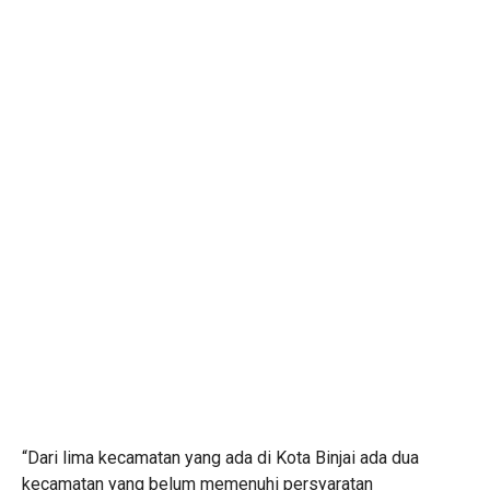
“Dari lima kecamatan yang ada di Kota Binjai ada dua
kecamatan yang belum memenuhi persyaratan