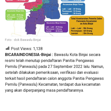
Foto : dok Bawaslu Binjai
Post Views:
1,138
BICARAINDONESIA-Binjai :
Bawaslu Kota Binjai secara
resmi telah menutup pendaftaran Panitia Pengawas
Pemilu (Panwaslu) pada 27 September 2022 lalu. Namun,
setelah dilakukan pemeriksaan, verifikasi dan evaluasi
terkait hasil pendaftaran calon anggota Panitia Pengawas
Pemilu (Panwaslu) Kecamatan, terdapat dua kecamatan
yang akan diperpanjang masa pendaftarannya.