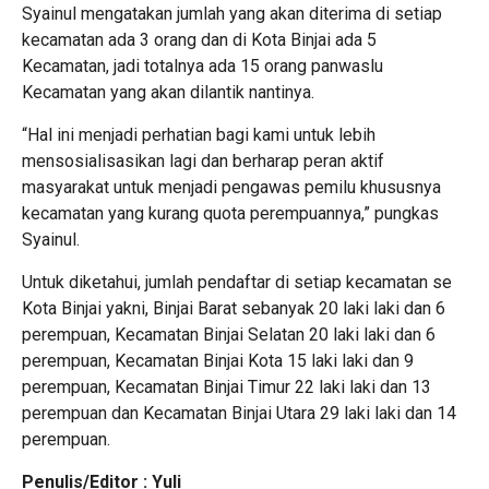
Syainul mengatakan jumlah yang akan diterima di setiap
kecamatan ada 3 orang dan di Kota Binjai ada 5
Kecamatan, jadi totalnya ada 15 orang panwaslu
Kecamatan yang akan dilantik nantinya.
“Hal ini menjadi perhatian bagi kami untuk lebih
mensosialisasikan lagi dan berharap peran aktif
masyarakat untuk menjadi pengawas pemilu khususnya
kecamatan yang kurang quota perempuannya,” pungkas
Syainul.
Untuk diketahui, jumlah pendaftar di setiap kecamatan se
Kota Binjai yakni, Binjai Barat sebanyak 20 laki laki dan 6
perempuan, Kecamatan Binjai Selatan 20 laki laki dan 6
perempuan, Kecamatan Binjai Kota 15 laki laki dan 9
perempuan, Kecamatan Binjai Timur 22 laki laki dan 13
perempuan dan Kecamatan Binjai Utara 29 laki laki dan 14
perempuan.
Penulis/Editor : Yuli