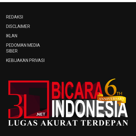
REDAKSI
DISCLAIMER
IKLAN
PEDOMAN MEDIA
SIBER
KEBIJAKAN PRIVASI