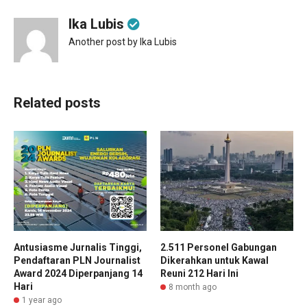
Ika Lubis
Another post by Ika Lubis
Related posts
Antusiasme Jurnalis Tinggi,
2.511 Personel Gabungan
Pendaftaran PLN Journalist
Dikerahkan untuk Kawal
Award 2024 Diperpanjang 14
Reuni 212 Hari Ini
Hari
8 month ago
1 year ago