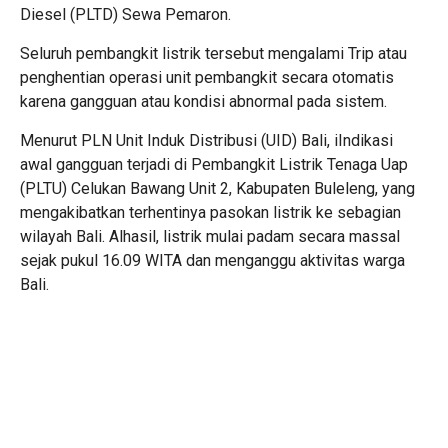
Diesel (PLTD) Sewa Pemaron.
Seluruh pembangkit listrik tersebut mengalami Trip atau
penghentian operasi unit pembangkit secara otomatis
karena gangguan atau kondisi abnormal pada sistem.
Menurut PLN Unit Induk Distribusi (UID) Bali, iIndikasi
awal gangguan terjadi di Pembangkit Listrik Tenaga Uap
(PLTU) Celukan Bawang Unit 2, Kabupaten Buleleng, yang
mengakibatkan terhentinya pasokan listrik ke sebagian
wilayah Bali. Alhasil, listrik mulai padam secara massal
sejak pukul 16.09 WITA dan menganggu aktivitas warga
Bali.