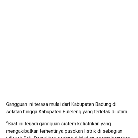
Gangguan ini terasa mulai dari Kabupaten Badung di
selatan hingga Kabupaten Buleleng yang terletak di utara.
“Saat ini terjadi gangguan sistem kelistrikan yang
mengakibatkan terhentinya pasokan listrik di sebagian