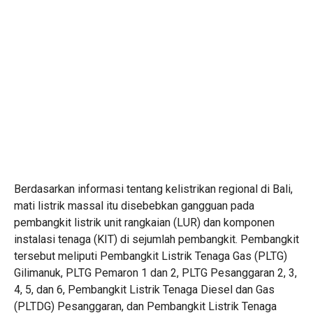
Berdasarkan informasi tentang kelistrikan regional di Bali,
mati listrik massal itu disebebkan gangguan pada
pembangkit listrik unit rangkaian (LUR) dan komponen
instalasi tenaga (KIT) di sejumlah pembangkit. Pembangkit
tersebut meliputi Pembangkit Listrik Tenaga Gas (PLTG)
Gilimanuk, PLTG Pemaron 1 dan 2, PLTG Pesanggaran 2, 3,
4, 5, dan 6, Pembangkit Listrik Tenaga Diesel dan Gas
(PLTDG) Pesanggaran, dan Pembangkit Listrik Tenaga