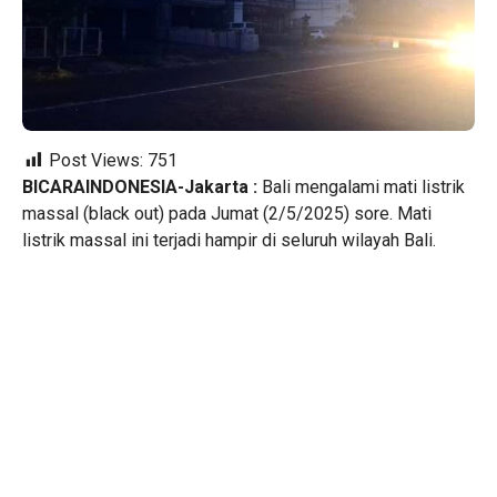
Post Views:
751
BICARAINDONESIA-Jakarta :
Bali mengalami mati listrik
massal (black out) pada Jumat (2/5/2025) sore. Mati
listrik massal ini terjadi hampir di seluruh wilayah Bali.