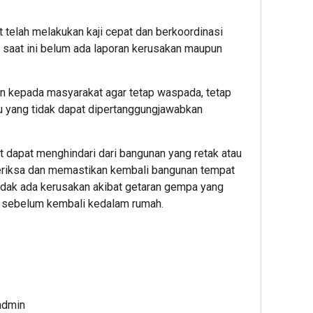
 telah melakukan kaji cepat dan berkoordinasi
ga saat ini belum ada laporan kerusakan maupun
 kepada masyarakat agar tetap waspada, tetap
su yang tidak dapat dipertanggungjawabkan
t dapat menghindari dari bangunan yang retak atau
eriksa dan memastikan kembali bangunan tempat
idak ada kerusakan akibat getaran gempa yang
 sebelum kembali kedalam rumah.
admin