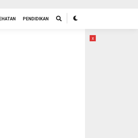
EHATAN
PENDIDIKAN
x