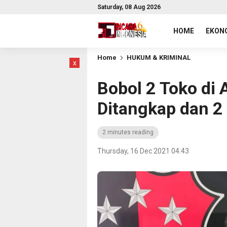
Saturday, 08 Aug 2026
HOME
EKONO
Home
HUKUM & KRIMINAL
x
Bobol 2 Toko di 
Ditangkap dan 2
2 minutes reading
Thursday, 16 Dec 2021 04:43