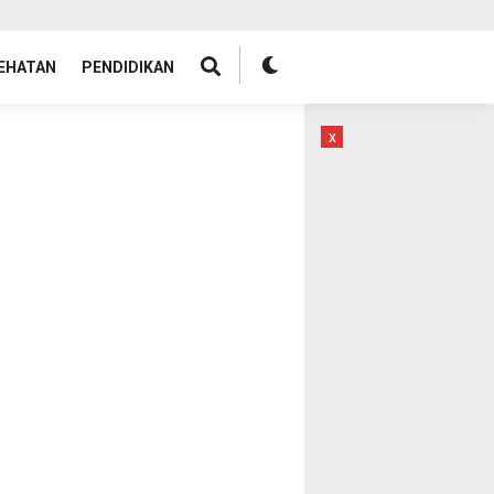
EHATAN
PENDIDIKAN
x