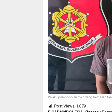
Pelaku pembobolan toko yang berhasl ditan
Post Views:
1,079