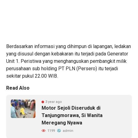
Berdasarkan informasi yang dihimpun di lapangan, ledakan
yang disusul dengan kebakaran itu terjadi pada Generator
Unit 1. Peristiwa yang menghanguskan pembangkit milik
perusahaan sub holding PT PLN (Persero) itu terjadi
sekitar pukul 22.00 WIB.
Read Also
3 year ago
Motor Sejoli Diseruduk di
Tanjungmorawa, Si Wanita
Meregang Nyawa
1199
admin