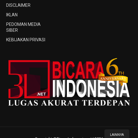
DISCLAIMER
IKLAN
PEDOMAN MEDIA
SIBER
KEBIJAKAN PRIVASI
LAINNYA