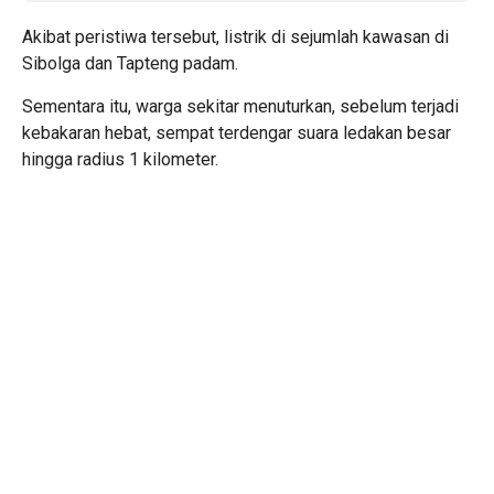
Akibat peristiwa tersebut, listrik di sejumlah kawasan di
Sibolga dan Tapteng padam.
Sementara itu, warga sekitar menuturkan, sebelum terjadi
kebakaran hebat, sempat terdengar suara ledakan besar
hingga radius 1 kilometer.