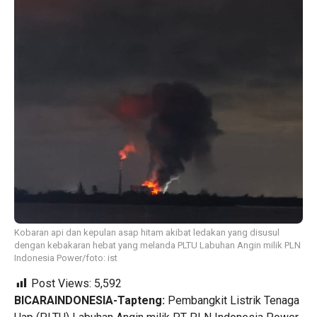
Kobaran api dan kepulan asap hitam akibat ledakan yang disusul
dengan kebakaran hebat yang melanda PLTU Labuhan Angin milik PLN
Indonesia Power/foto: ist
Post Views:
5,592
BICARAINDONESIA-Tapteng:
Pembangkit Listrik Tenaga