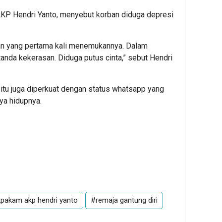
KP Hendri Yanto, menyebut korban diduga depresi
ban yang pertama kali menemukannya. Dalam
anda kekerasan. Diduga putus cinta,” sebut Hendri
itu juga diperkuat dengan status whatsapp yang
ya hidupnya.
kpakam akp hendri yanto
#remaja gantung diri