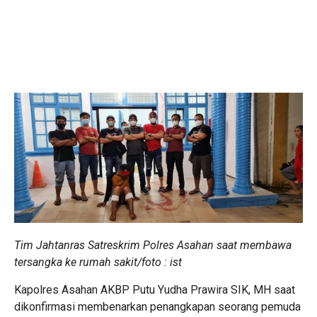
Tim Jahtanras Satreskrim Polres Asahan saat membawa
tersangka ke rumah sakit/foto : ist
Kapolres Asahan AKBP Putu Yudha Prawira SIK, MH saat
dikonfirmasi membenarkan penangkapan seorang pemuda