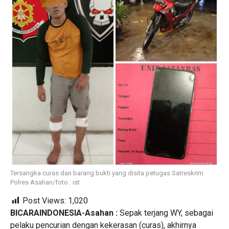
Tersangka curas dan barang bukti yang disita petugas Satreskrim
Polres Asahan/foto : ist
Post Views:
1,020
BICARAINDONESIA-Asahan :
Sepak terjang WY, sebagai
pelaku pencurian dengan kekerasan (curas), akhirnya