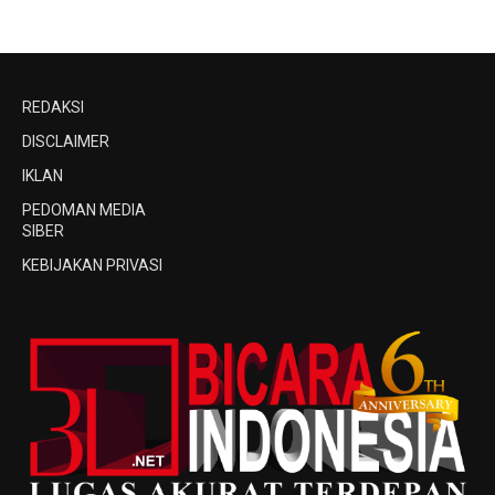
REDAKSI
DISCLAIMER
IKLAN
PEDOMAN MEDIA
SIBER
KEBIJAKAN PRIVASI