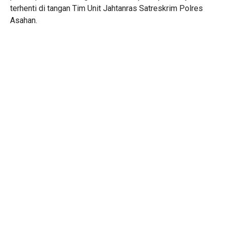
terhenti di tangan Tim Unit Jahtanras Satreskrim Polres
Asahan.