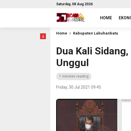
Saturday, 08 Aug 2026
HOME
EKONO
Home
Kabupaten Labuhanbatu
x
Dua Kali Sidang,
Unggul
1 minutes reading
Friday, 30 Jul 2021 09:45