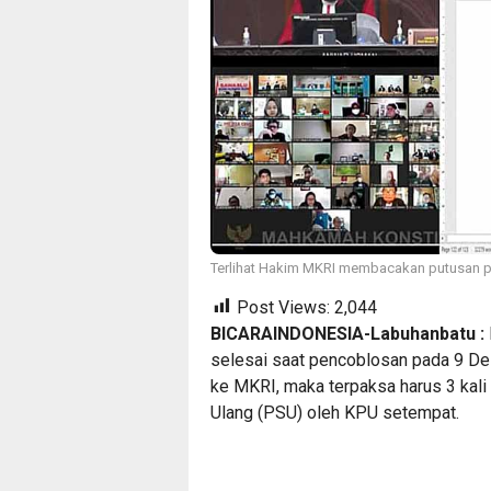
Terlihat Hakim MKRI membacakan putusan p
Post Views:
2,044
BICARAINDONESIA-Labuhanbatu :
selesai saat pencoblosan pada 9 De
ke MKRI, maka terpaksa harus 3 kali
Ulang (PSU) oleh KPU setempat.