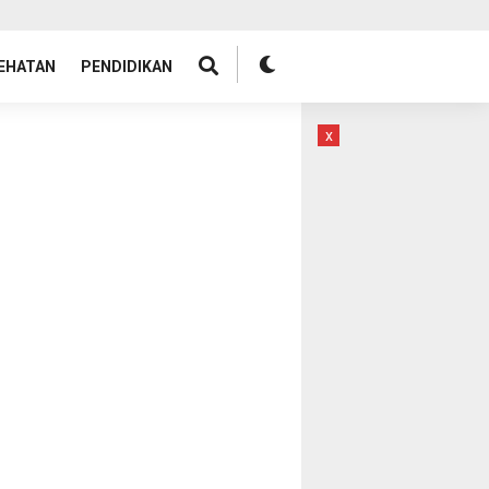
EHATAN
PENDIDIKAN
x