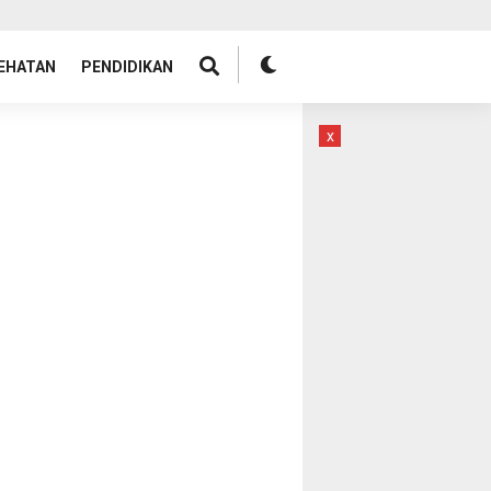
EHATAN
PENDIDIKAN
x