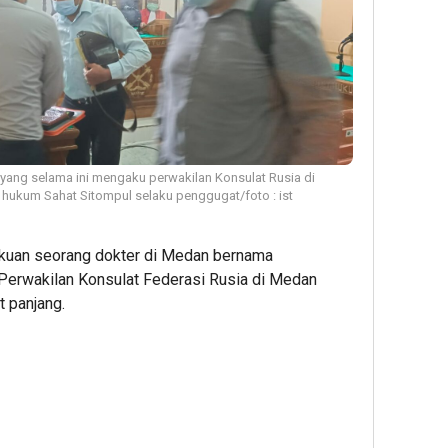
 yang selama ini mengaku perwakilan Konsulat Rusia di
hukum Sahat Sitompul selaku penggugat/foto : ist
uan seorang dokter di Medan bernama
erwakilan Konsulat Federasi Rusia di Medan
 panjang.