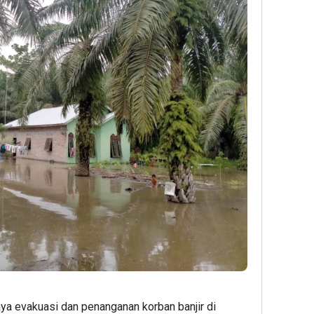
a evakuasi dan penanganan korban banjir di