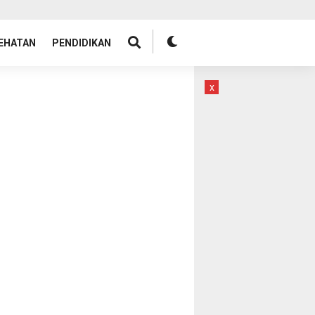
EHATAN
PENDIDIKAN
x