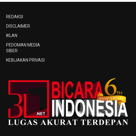
REDAKSI
DISCLAIMER
IKLAN
PEDOMAN MEDIA
SIBER
KEBIJAKAN PRIVASI