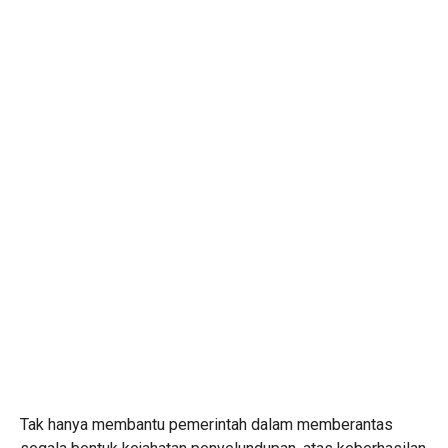
Tak hanya membantu pemerintah dalam memberantas