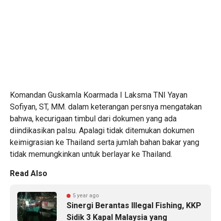
Komandan Guskamla Koarmada I Laksma TNI Yayan
Sofiyan, ST, MM. dalam keterangan persnya mengatakan
bahwa, kecurigaan timbul dari dokumen yang ada
diindikasikan palsu. Apalagi tidak ditemukan dokumen
keimigrasian ke Thailand serta jumlah bahan bakar yang
tidak memungkinkan untuk berlayar ke Thailand.
Read Also
5 year ago
Sinergi Berantas Illegal Fishing, KKP
Sidik 3 Kapal Malaysia yang