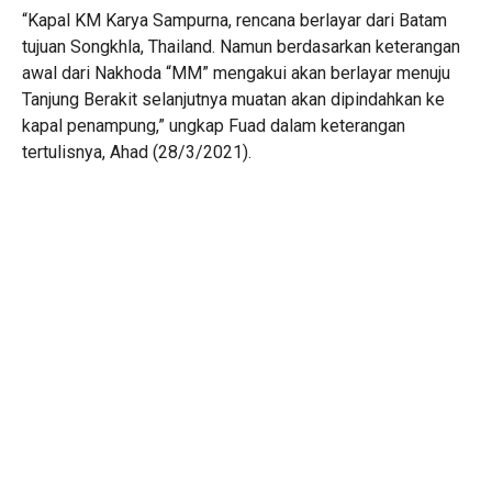
“Kapal KM Karya Sampurna, rencana berlayar dari Batam
tujuan Songkhla, Thailand. Namun berdasarkan keterangan
awal dari Nakhoda “MM” mengakui akan berlayar menuju
Tanjung Berakit selanjutnya muatan akan dipindahkan ke
kapal penampung,” ungkap Fuad dalam keterangan
tertulisnya, Ahad (28/3/2021).