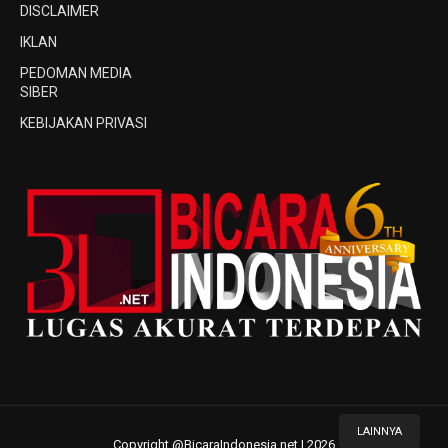
DISCLAIMER
IKLAN
PEDOMAN MEDIA
SIBER
KEBIJAKAN PRIVASI
LAINNYA
Copyright @BicaraIndonesia.net | 2026