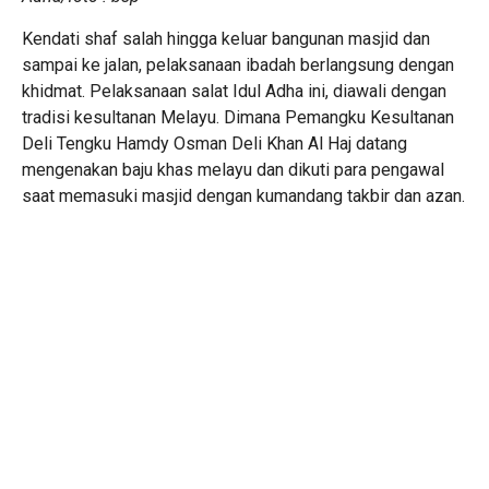
Kendati shaf salah hingga keluar bangunan masjid dan
sampai ke jalan, pelaksanaan ibadah berlangsung dengan
khidmat‎. Pelaksanaan salat Idul Adha ini, diawali dengan
tradisi kesultanan Melayu. Dimana Pemangku Kesultanan
Deli Tengku Hamdy Osman Deli Khan Al Haj datang
mengenakan baju khas melayu dan dikuti para pengawal
saat memasuki masjid dengan kumandang takbir dan azan.