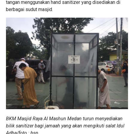
tangan menggunakan hand sanitizer yang disediakan di
berbagai sudut masjid.
BKM Masjid Raya Al Mashun Medan turun menyediakan
bilik sanitizer bagi jamaah yang akan mengikuti salat Idul
Adha/foto : bsp