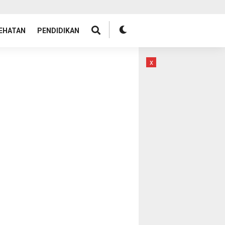
EHATAN
PENDIDIKAN
x