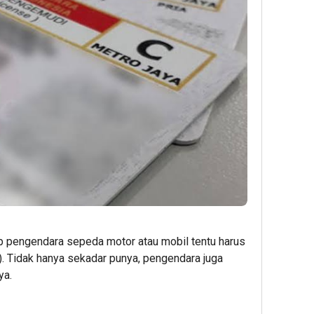
p pengendara sepeda motor atau mobil tentu harus
. Tidak hanya sekadar punya, pengendara juga
ya.