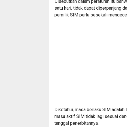
Disebutkan dalam peraturan itu bahw
satu hari, tidak dapat diperpanjang 
pemilik SIM perlu sesekali mengece
Diketahui, masa berlaku SIM adalah li
masa aktif SIM tidak lagi sesuai den
tanggal penerbitannya.