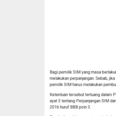
Bagi pemilik SIM yang masa berlakun
melakukan perpanjangan. Sebab, jika
pemilik SIM harus melakukan pembu
Ketentuan tersebut tertuang dalam 
ayat 3 tentang Perpanjangan SIM dan
2016 huruf BBB poin 3.