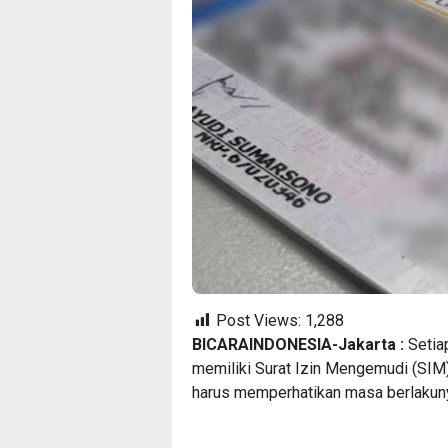
Post Views:
1,288
BICARAINDONESIA-Jakarta :
Setia
memiliki Surat Izin Mengemudi (SIM)
harus memperhatikan masa berlakun