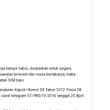
ya hampir habis, disarankan untuk segera
 sampai terlewat dari masa berlakunya, maka
atan SIM baru.
Peraturan Kapolri Nomor 09 Tahun 2012 Pasal 28
 surat telegram ST/985/IV/2016 tanggal 20 April