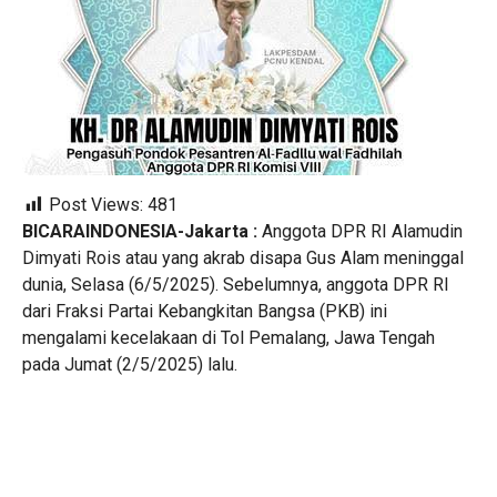
Post Views:
481
BICARAINDONESIA-Jakarta :
Anggota DPR RI Alamudin
Dimyati Rois atau yang akrab disapa Gus Alam meninggal
dunia, Selasa (6/5/2025). Sebelumnya, anggota DPR RI
dari Fraksi Partai Kebangkitan Bangsa (PKB) ini
mengalami kecelakaan di Tol Pemalang, Jawa Tengah
pada Jumat (2/5/2025) lalu.