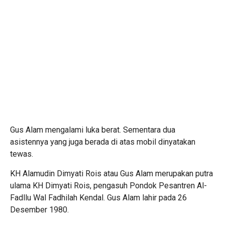
Gus Alam mengalami luka berat. Sementara dua
asistennya yang juga berada di atas mobil dinyatakan
tewas.
KH Alamudin Dimyati Rois atau Gus Alam merupakan putra
ulama KH Dimyati Rois, pengasuh Pondok Pesantren Al-
Fadllu Wal Fadhilah Kendal. Gus Alam lahir pada 26
Desember 1980.