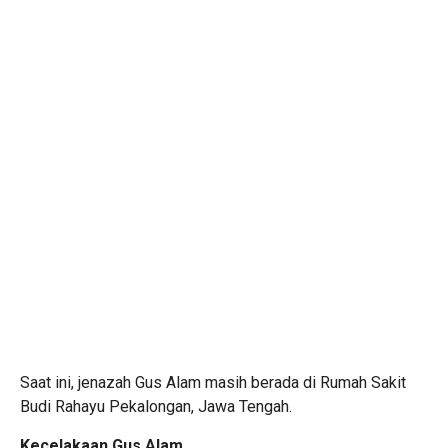
Saat ini, jenazah Gus Alam masih berada di Rumah Sakit
Budi Rahayu Pekalongan, Jawa Tengah.
Kecelakaan Gus Alam