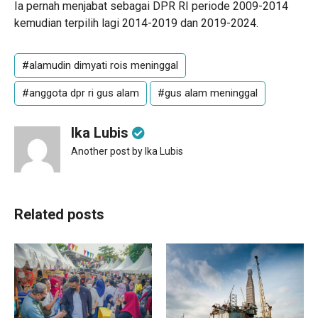
Ia pernah menjabat sebagai DPR RI periode 2009-2014
kemudian terpilih lagi 2014-2019 dan 2019-2024.
#alamudin dimyati rois meninggal
#anggota dpr ri gus alam
#gus alam meninggal
Ika Lubis
Another post by Ika Lubis
Related posts