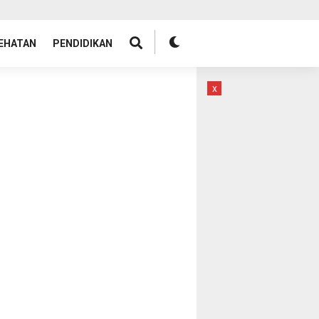
EHATAN
PENDIDIKAN
x