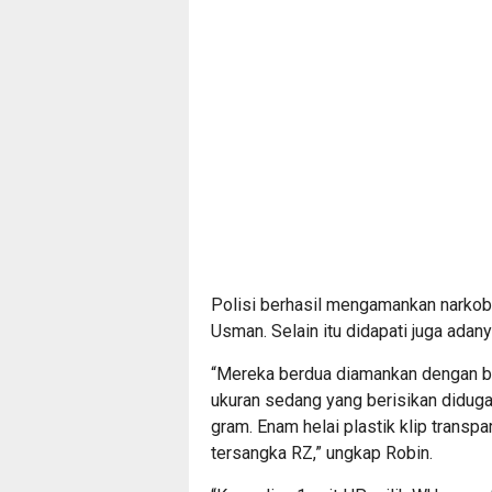
Polisi berhasil mengamankan narkob
Usman. Selain itu didapati juga adan
“Mereka berdua diamankan dengan bar
ukuran sedang yang berisikan diduga 
gram. Enam helai plastik klip transpa
tersangka RZ,” ungkap Robin.