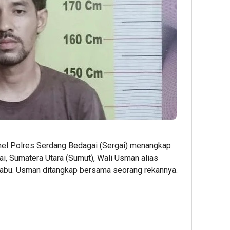
el Polres Serdang Bedagai (Sergai) menangkap
, Sumatera Utara (Sumut), Wali Usman alias
sabu. Usman ditangkap bersama seorang rekannya.