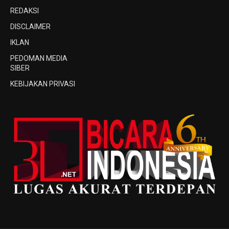
REDAKSI
DISCLAIMER
IKLAN
PEDOMAN MEDIA
SIBER
KEBIJAKAN PRIVASI