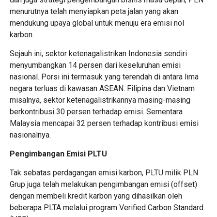
menurutnya telah menyiapkan peta jalan yang akan
mendukung upaya global untuk menuju era emisi nol
karbon.
Sejauh ini, sektor ketenagalistrikan Indonesia sendiri
menyumbangkan 14 persen dari keseluruhan emisi
nasional. Porsi ini termasuk yang terendah di antara lima
negara terluas di kawasan ASEAN. Filipina dan Vietnam
misalnya, sektor ketenagalistrikannya masing-masing
berkontribusi 30 persen terhadap emisi. Sementara
Malaysia mencapai 32 persen terhadap kontribusi emisi
nasionalnya.
Pengimbangan Emisi PLTU
Tak sebatas perdagangan emisi karbon, PLTU milik PLN
Grup juga telah melakukan pengimbangan emisi (offset)
dengan membeli kredit karbon yang dihasilkan oleh
beberapa PLTA melalui program Verified Carbon Standard