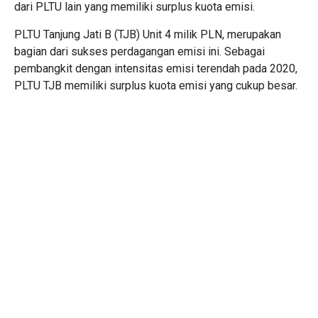
dari PLTU lain yang memiliki surplus kuota emisi.
PLTU Tanjung Jati B (TJB) Unit 4 milik PLN, merupakan
bagian dari sukses perdagangan emisi ini. Sebagai
pembangkit dengan intensitas emisi terendah pada 2020,
PLTU TJB memiliki surplus kuota emisi yang cukup besar.