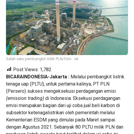
Salah satu pembangkit milik PLN/foto : ist
Post Views:
1,782
BICARAINDONESIA-Jakarta :
Melalui pembangkit listrik
tenaga uap (PLTU), untuk pertama kalinya, PT PLN
(Persero) sukses mengeksekusi perdagangan emisi
(emission trading)
di Indonesia. Eksekusi perdagangan
emisi merupakan bagian dari uji coba jual beli karbon di
subsektor ketenagalistrikan oleh pemerintah melalui
Kementerian ESDM yang dimulai pada Maret sampai
dengan Agustus 2021. Sebanyak 80 PLTU milik PLN dan