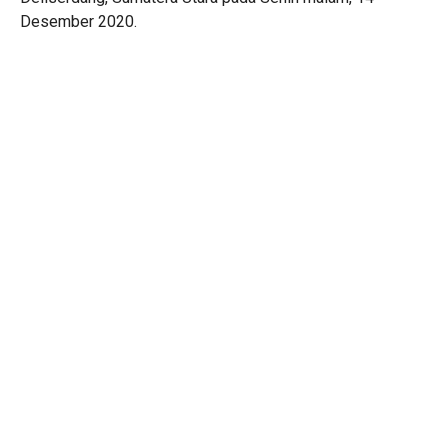
Desember 2020.