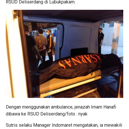
RSUD Deliserdang di Lubukpakam.
Dengan menggunakan ambulance, jenazah Imam Hanafi
dibawa ke RSUD Deliserdang/foto : nyak
Sutris selaku Manager Indomaret mengatakan, ia mewakili