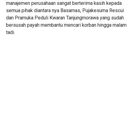
manajemen perusahaan sangat berterima kasih kepada
semua pihak diantara nya Basarnas, Pujakesuma Rescui
dan Pramuka Peduli Kwaran Tanjungmorawa yang sudah
bersusah payah membantu mencari korban hingga malam
tadi.