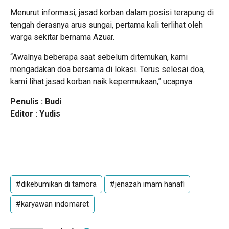
Menurut informasi, jasad korban dalam posisi terapung di
tengah derasnya arus sungai, pertama kali terlihat oleh
warga sekitar bernama Azuar.
“Awalnya beberapa saat sebelum ditemukan, kami
mengadakan doa bersama di lokasi. Terus selesai doa,
kami lihat jasad korban naik kepermukaan,” ucapnya.
Penulis : Budi
Editor : Yudis
#dikebumikan di tamora
#jenazah imam hanafi
#karyawan indomaret