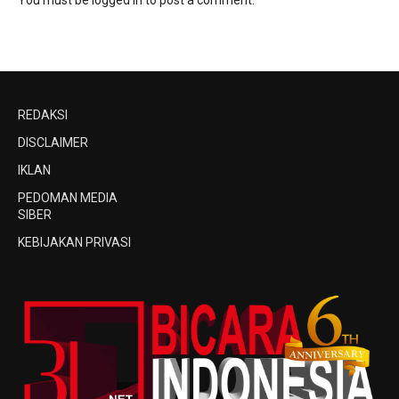
REDAKSI
DISCLAIMER
IKLAN
PEDOMAN MEDIA
SIBER
KEBIJAKAN PRIVASI