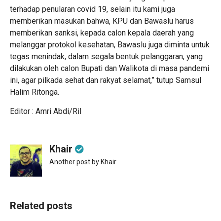
terhadap penularan covid 19, selain itu kami juga
memberikan masukan bahwa, KPU dan Bawaslu harus
memberikan sanksi, kepada calon kepala daerah yang
melanggar protokol kesehatan, Bawaslu juga diminta untuk
tegas menindak, dalam segala bentuk pelanggaran, yang
dilakukan oleh calon Bupati dan Walikota di masa pandemi
ini, agar pilkada sehat dan rakyat selamat,” tutup Samsul
Halim Ritonga.
Editor : Amri Abdi/Ril
Khair
Another post by Khair
Related posts