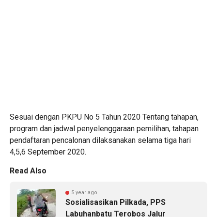
Sesuai dengan PKPU No 5 Tahun 2020 Tentang tahapan,
program dan jadwal penyelenggaraan pemilihan, tahapan
pendaftaran pencalonan dilaksanakan selama tiga hari
4,5,6 September 2020.
Read Also
5 year ago
Sosialisasikan Pilkada, PPS
Labuhanbatu Terobos Jalur