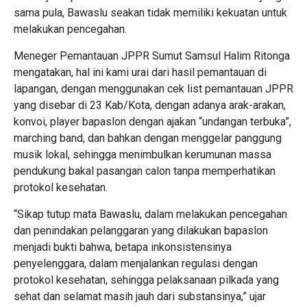
sama pula, Bawaslu seakan tidak memiliki kekuatan untuk
melakukan pencegahan.
Meneger Pemantauan JPPR Sumut Samsul Halim Ritonga
mengatakan, hal ini kami urai dari hasil pemantauan di
lapangan, dengan menggunakan cek list pemantauan JPPR
yang disebar di 23 Kab/Kota, dengan adanya arak-arakan,
konvoi, player bapaslon dengan ajakan “undangan terbuka”,
marching band, dan bahkan dengan menggelar panggung
musik lokal, sehingga menimbulkan kerumunan massa
pendukung bakal pasangan calon tanpa memperhatikan
protokol kesehatan.
“Sikap tutup mata Bawaslu, dalam melakukan pencegahan
dan penindakan pelanggaran yang dilakukan bapaslon
menjadi bukti bahwa, betapa inkonsistensinya
penyelenggara, dalam menjalankan regulasi dengan
protokol kesehatan, sehingga pelaksanaan pilkada yang
sehat dan selamat masih jauh dari substansinya,” ujar