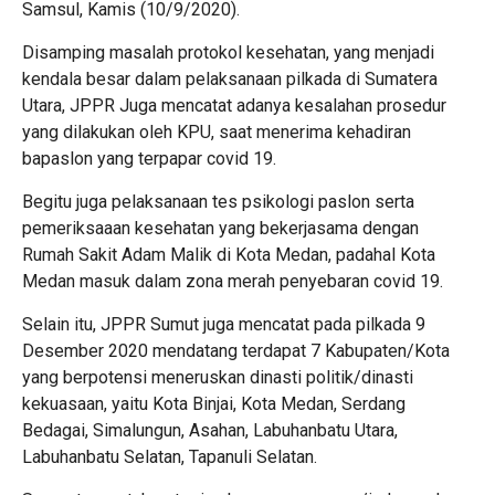
Samsul, Kamis (10/9/2020).
Disamping masalah protokol kesehatan, yang menjadi
kendala besar dalam pelaksanaan pilkada di Sumatera
Utara, JPPR Juga mencatat adanya kesalahan prosedur
yang dilakukan oleh KPU, saat menerima kehadiran
bapaslon yang terpapar covid 19.
Begitu juga pelaksanaan tes psikologi paslon serta
pemeriksaaan kesehatan yang bekerjasama dengan
Rumah Sakit Adam Malik di Kota Medan, padahal Kota
Medan masuk dalam zona merah penyebaran covid 19.
Selain itu, JPPR Sumut juga mencatat pada pilkada 9
Desember 2020 mendatang terdapat 7 Kabupaten/Kota
yang berpotensi meneruskan dinasti politik/dinasti
kekuasaan, yaitu Kota Binjai, Kota Medan, Serdang
Bedagai, Simalungun, Asahan, Labuhanbatu Utara,
Labuhanbatu Selatan, Tapanuli Selatan.