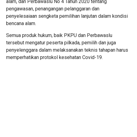
alam, dan Perbawaslu No 4 Tahun 2020 tentang
pengawasan, penangangan pelanggaran dan
penyelesaiaan sengketa pemilihan lanjutan dalam kondisi
bencana alam.
Semua produk hukum, baik PKPU dan Perbawaslu
tersebut mengatur peserta pilkada, pemilih dan juga
penyelenggara dalam melaksanakan teknis tahapan harus
memperhatikan protokol kesehatan Covid-19.