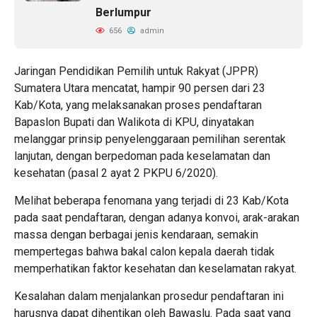
Berlumpur
656
admin
Jaringan Pendidikan Pemilih untuk Rakyat (JPPR)
Sumatera Utara mencatat, hampir 90 persen dari 23
Kab/Kota, yang melaksanakan proses pendaftaran
Bapaslon Bupati dan Walikota di KPU, dinyatakan
melanggar prinsip penyelenggaraan pemilihan serentak
lanjutan, dengan berpedoman pada keselamatan dan
kesehatan (pasal 2 ayat 2 PKPU 6/2020).
Melihat beberapa fenomana yang terjadi di 23 Kab/Kota
pada saat pendaftaran, dengan adanya konvoi, arak-arakan
massa dengan berbagai jenis kendaraan, semakin
mempertegas bahwa bakal calon kepala daerah tidak
memperhatikan faktor kesehatan dan keselamatan rakyat.
Kesalahan dalam menjalankan prosedur pendaftaran ini
harusnya dapat dihentikan oleh Bawaslu. Pada saat yang