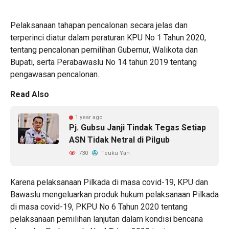
Pelaksanaan tahapan pencalonan secara jelas dan
terperinci diatur dalam peraturan KPU No 1 Tahun 2020,
tentang pencalonan pemilihan Gubernur, Walikota dan
Bupati, serta Perabawaslu No 14 tahun 2019 tentang
pengawasan pencalonan.
Read Also
1 year ago
Pj. Gubsu Janji Tindak Tegas Setiap
ASN Tidak Netral di Pilgub
730
Teuku Yan
Karena pelaksanaan Pilkada di masa covid-19, KPU dan
Bawaslu mengeluarkan produk hukum pelaksanaan Pilkada
di masa covid-19, PKPU No 6 Tahun 2020 tentang
pelaksanaan pemilihan lanjutan dalam kondisi bencana