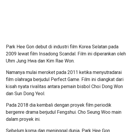
Park Hee Gon debut di industri film Korea Selatan pada
2009 lewat film Insadong Scandal. Film ini diperankan oleh
Uhm Jung Hwa dan Kim Rae Won.
Namanya mulai meroket pada 2011 ketika menyutradarai
film olahraga berjudul Perfect Game. Film ini diangkat dari
kisah nyata rivalitas antara pemain bisbol Choi Dong Won
dan Sun Dong Yeol.
Pada 2018 dia kembali dengan proyek film periodik
bergenre drama berjudul Fengshui. Cho Seung Woo main
dalam proyek ini.
Sebelum koma dan meninggal dunia, Park Hee Gon