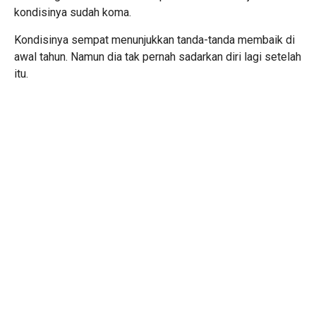
kondisinya sudah koma.
Kondisinya sempat menunjukkan tanda-tanda membaik di
awal tahun. Namun dia tak pernah sadarkan diri lagi setelah
itu.