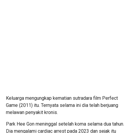
Keluarga mengungkap kematian sutradara film Perfect
Game (2011) itu. Ternyata selama ini dia telah berjuang
melawan penyakit kronis.
Park Hee Gon meninggal setelah koma selama dua tahun.
Dia mengalami cardiac arrest pada 2023 dan sejak itu