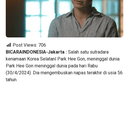
Post Views:
706
BICARAINDONESIA-Jakarta :
Salah satu sutradara
kenamaan Korea Selatanl Park Hee Gon, meninggal dunia.
Park Hee Gon meninggal dunia pada hari Rabu
(30/4/2024). Dia mengembuskan napas terakhir di usia 56
tahun.