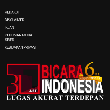
REDAKSI
DISCLAIMER
IKLAN
PEDOMAN MEDIA
SIBER
KEBIJAKAN PRIVASI