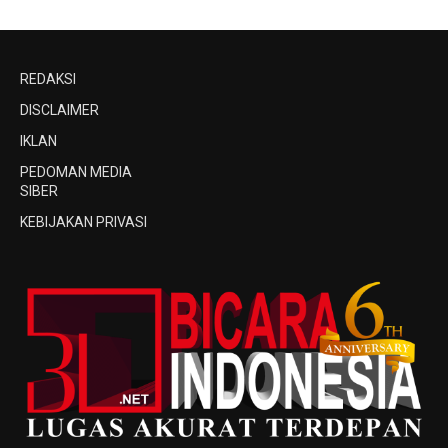
REDAKSI
DISCLAIMER
IKLAN
PEDOMAN MEDIA
SIBER
KEBIJAKAN PRIVASI