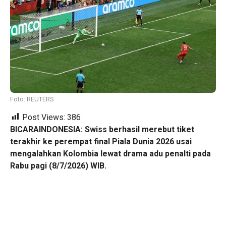
Foto: REUTERS
Post Views:
386
BICARAINDONESIA: Swiss berhasil merebut tiket
terakhir ke perempat final Piala Dunia 2026 usai
mengalahkan Kolombia lewat drama adu penalti pada
Rabu pagi (8/7/2026) WIB.