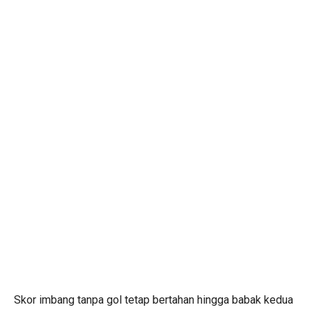
Skor imbang tanpa gol tetap bertahan hingga babak kedua