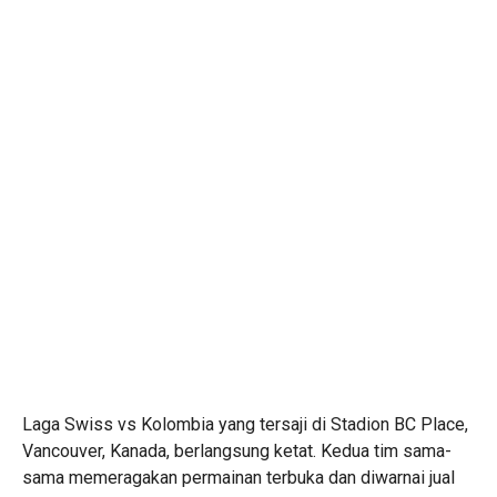
Laga Swiss vs Kolombia yang tersaji di Stadion BC Place,
Vancouver, Kanada, berlangsung ketat. Kedua tim sama-
sama memeragakan permainan terbuka dan diwarnai jual