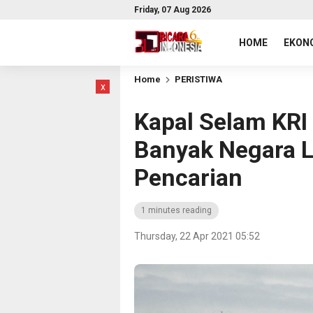
Friday, 07 Aug 2026
HOME
EKONO
Home
PERISTIWA
x
Kapal Selam KRI
Banyak Negara L
Pencarian
1 minutes reading
Thursday, 22 Apr 2021 05:52