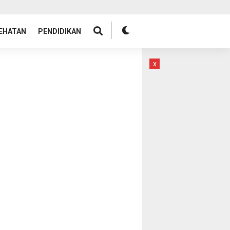
EHATAN
PENDIDIKAN
x