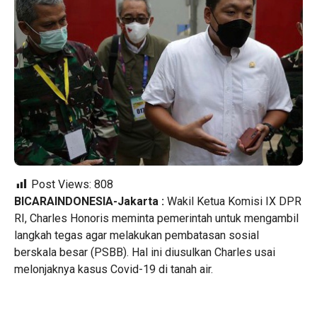
Post Views:
808
BICARAINDONESIA-Jakarta :
Wakil Ketua Komisi IX DPR
RI, Charles Honoris meminta pemerintah untuk mengambil
langkah tegas agar melakukan pembatasan sosial
berskala besar (PSBB). Hal ini diusulkan Charles usai
melonjaknya kasus Covid-19 di tanah air.