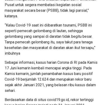
Pusat untuk segera membatasi kegiatan sosial
masyarakat secara besar (PSBB), tidak lagi parsial,”
katanya.
“Kalau Covid-19 saat ini diibaratkan tsunami, PSBB ini
seperti pemecah gelombang di lautan, sehingga
gelombang yang sampai di daratan tidak begitu besar.
Tanpa pemecah gelombang itu, saya takut para tenaga
kesehatan dan masyarakat di daratan akan ikut tersapu,”
imbuhnya
Sebagai informasi, kasus harian Corona di RI pada Kamis
17 Juni kemarin kembali mencapai angka tinggi. Pada
Kamis kemarin, jumlah penambahan kasus baru positif
Covid-19 berjumlah 12.624 dan merupakan rekor baru
sejak akhir Januari 2021, yang belasan ribu kasus dalam
sehari.
Berdasarkan data di situs covid19.go.id, rekor tertinggi