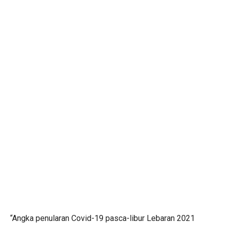
“Angka penularan Covid-19 pasca-libur Lebaran 2021