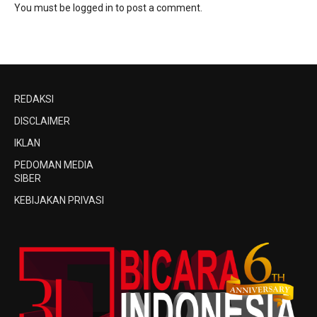
You must be
logged in
to post a comment.
REDAKSI
DISCLAIMER
IKLAN
PEDOMAN MEDIA
SIBER
KEBIJAKAN PRIVASI