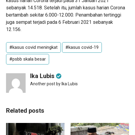
kasus harian Corona terjadi pada 31 Januari 2021
sebanyak 14.518. Setelah itu, jumlah kasus harian Corona
bertambah sekitar 6.000-12.000. Penambahan tertinggi
juga sempat terjadi pada 6 Februari 2021 sebanyak
12.156.
#kasus covid meningkat
#kasus covid-19
#psbb skala besar
Ika Lubis
Another post by Ika Lubis
Related posts