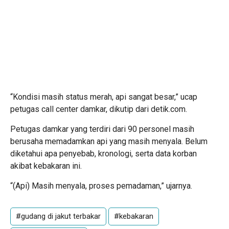
“Kondisi masih status merah, api sangat besar,” ucap
petugas call center damkar, dikutip dari detik.com.
Petugas damkar yang terdiri dari 90 personel masih
berusaha memadamkan api yang masih menyala. Belum
diketahui apa penyebab, kronologi, serta data korban
akibat kebakaran ini.
“(Api) Masih menyala, proses pemadaman,” ujarnya.
#gudang di jakut terbakar
#kebakaran