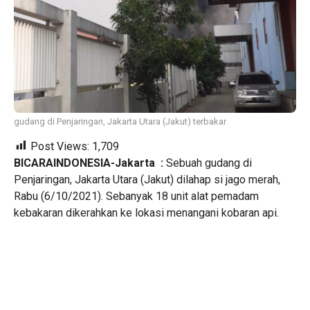
gudang di Penjaringan, Jakarta Utara (Jakut) terbakar
Post Views:
1,709
BICARAINDONESIA-Jakarta
:
Sebuah gudang di
Penjaringan, Jakarta Utara (Jakut) dilahap si jago merah,
Rabu (6/10/2021). Sebanyak 18 unit alat pemadam
kebakaran dikerahkan ke lokasi menangani kobaran api.