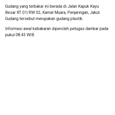
Gudang yang terbakar ini berada di Jalan Kapuk Kayu
Besar RT 01/RW 02, Kamal Muara, Penjaringan, Jakut.
Gudang tersebut merupakan gudang plastik.
Informasi awal kebakaran diperoleh petugas damkar pada
pukul 08.43 WIB.