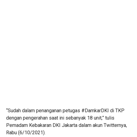
“Sudah dalam penanganan petugas #DamkarDKI di TKP
dengan pengerahan saat ini sebanyak 18 unit,” tulis
Pemadam Kebakaran DKI Jakarta dalam akun Twitternya,
Rabu (6/10/2021).