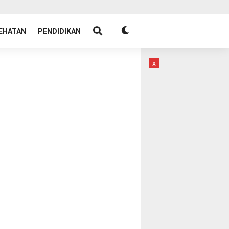
EHATAN
PENDIDIKAN
x