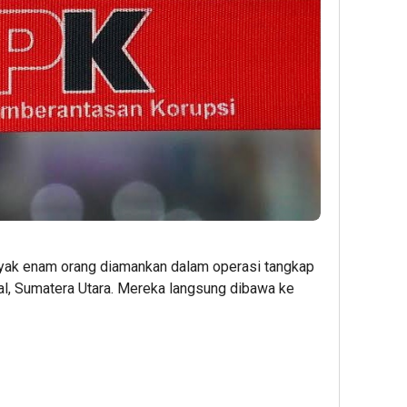
ak enam orang diamankan dalam operasi tangkap
al, Sumatera Utara. Mereka langsung dibawa ke