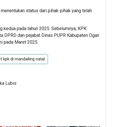
 menentukan status dari pihak-pihak yang telah
g kedua pada tahun 2025. Sebelumnya, KPK
ota DPRD dan pejabat Dinas PUPR Kabupaten Ogan
ni pada Maret 2025.
t kpk di mandailing natal
Ika Lubis