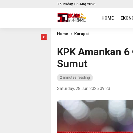
Thursday, 06 Aug 2026
HOME
EKONO
Home
Korupsi
x
KPK Amankan 6 
Sumut
2 minutes reading
Saturday, 28 Jun 2025 09:23