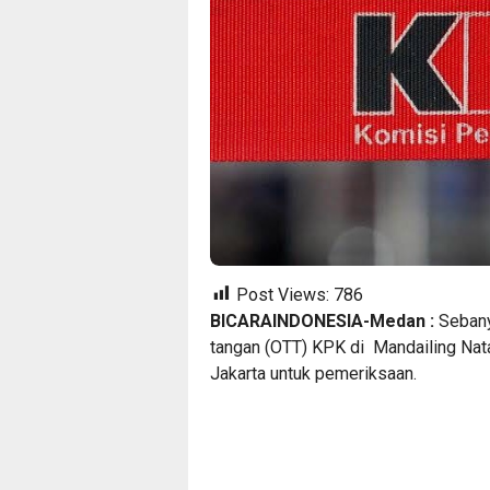
Post Views:
786
BICARAINDONESIA-Medan :
Sebany
tangan (OTT) KPK di Mandailing Nat
Jakarta untuk pemeriksaan.