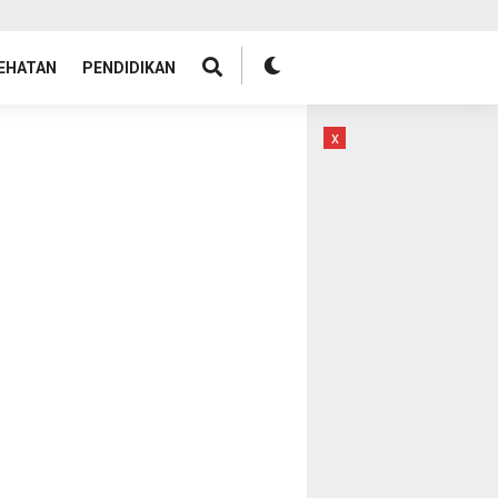
EHATAN
PENDIDIKAN
x