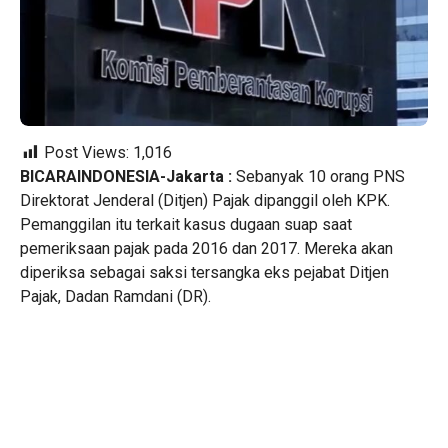
Post Views:
1,016
BICARAINDONESIA-Jakarta :
Sebanyak 10 orang PNS
Direktorat Jenderal (Ditjen) Pajak dipanggil oleh KPK.
Pemanggilan itu terkait kasus dugaan suap saat
pemeriksaan pajak pada 2016 dan 2017. Mereka akan
diperiksa sebagai saksi tersangka eks pejabat Ditjen
Pajak, Dadan Ramdani (DR).