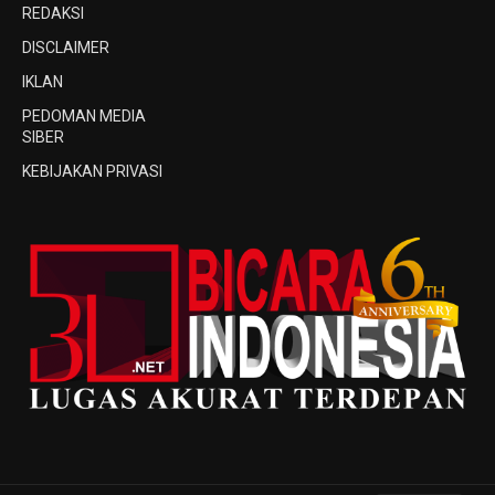
REDAKSI
DISCLAIMER
IKLAN
PEDOMAN MEDIA
SIBER
KEBIJAKAN PRIVASI