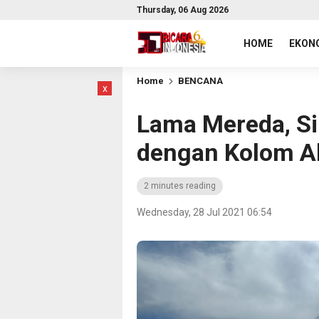
Thursday, 06 Aug 2026
HOME
EKONO
Home
BENCANA
x
Lama Mereda, Si
dengan Kolom A
2 minutes reading
Wednesday, 28 Jul 2021 06:54