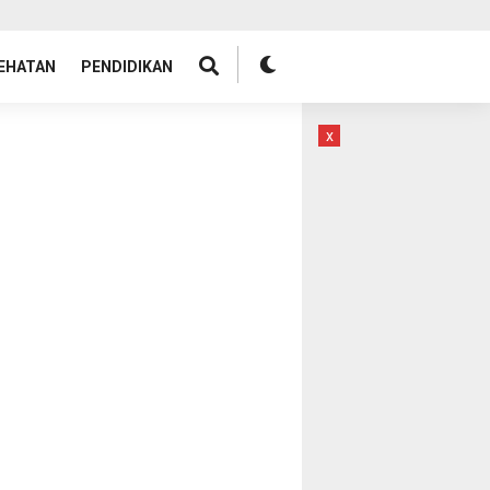
EHATAN
PENDIDIKAN
x