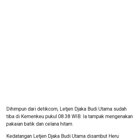
Dihimpun dari detikcom, Letjen Djaka Budi Utama sudah
tiba di Kemenkeu pukul 08.38 WIB. Ia tampak mengenakan
pakaian batik dan celana hitam.
Kedatangan Letjen Djaka Budi Utama disambut Heru