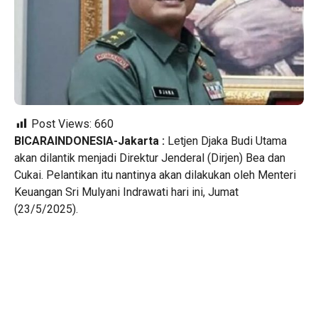
Post Views:
660
BICARAINDONESIA-Jakarta :
Letjen Djaka Budi Utama
akan dilantik menjadi Direktur Jenderal (Dirjen) Bea dan
Cukai. Pelantikan itu nantinya akan dilakukan oleh Menteri
Keuangan Sri Mulyani Indrawati hari ini, Jumat
(23/5/2025).