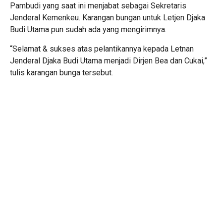
Pambudi yang saat ini menjabat sebagai Sekretaris
Jenderal Kemenkeu. Karangan bungan untuk Letjen Djaka
Budi Utama pun sudah ada yang mengirimnya.
“Selamat & sukses atas pelantikannya kepada Letnan
Jenderal Djaka Budi Utama menjadi Dirjen Bea dan Cukai,”
tulis karangan bunga tersebut.