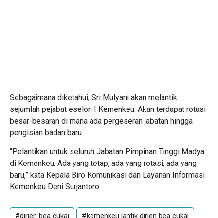
Sebagaimana diketahui, Sri Mulyani akan melantik
sejumlah pejabat eselon I Kemenkeu. Akan terdapat rotasi
besar-besaran di mana ada pergeseran jabatan hingga
pengisian badan baru.
“Pelantikan untuk seluruh Jabatan Pimpinan Tinggi Madya
di Kemenkeu. Ada yang tetap, ada yang rotasi, ada yang
baru,” kata Kepala Biro Komunikasi dan Layanan Informasi
Kemenkeu Deni Surjantoro.
#dirjen bea cukai
#kemenkeu lantik dirjen bea cukai