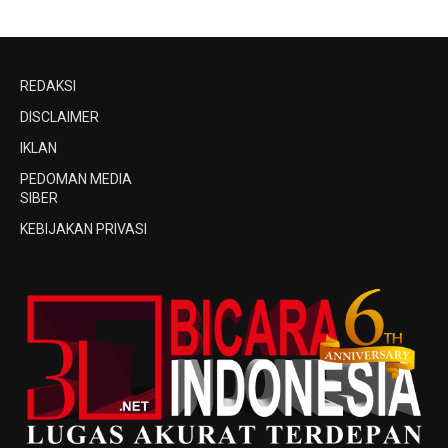
REDAKSI
DISCLAIMER
IKLAN
PEDOMAN MEDIA
SIBER
KEBIJAKAN PRIVASI