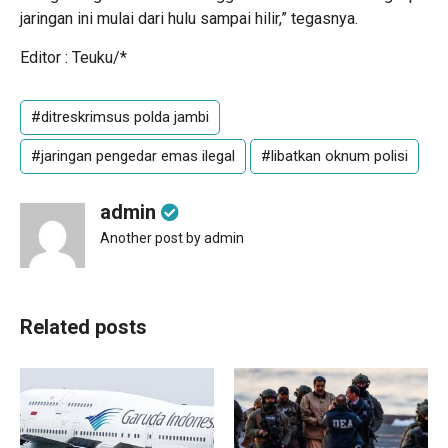
jaringan ini mulai dari hulu sampai hilir,” tegasnya.
Editor : Teuku/*
#ditreskrimsus polda jambi
#jaringan pengedar emas ilegal
#libatkan oknum polisi
admin
Another post by admin
Related posts