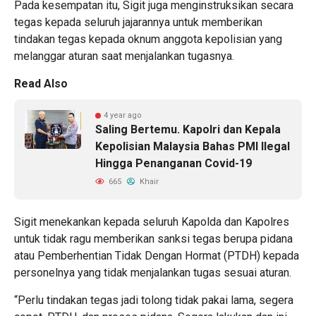
Pada kesempatan itu, Sigit juga menginstruksikan secara
tegas kepada seluruh jajarannya untuk memberikan
tindakan tegas kepada oknum anggota kepolisian yang
melanggar aturan saat menjalankan tugasnya.
Read Also
4 year ago
Saling Bertemu. Kapolri dan Kepala
Kepolisian Malaysia Bahas PMI Ilegal
Hingga Penanganan Covid-19
665
Khair
Sigit menekankan kepada seluruh Kapolda dan Kapolres
untuk tidak ragu memberikan sanksi tegas berupa pidana
atau Pemberhentian Tidak Dengan Hormat (PTDH) kepada
personelnya yang tidak menjalankan tugas sesuai aturan.
“Perlu tindakan tegas jadi tolong tidak pakai lama, segera