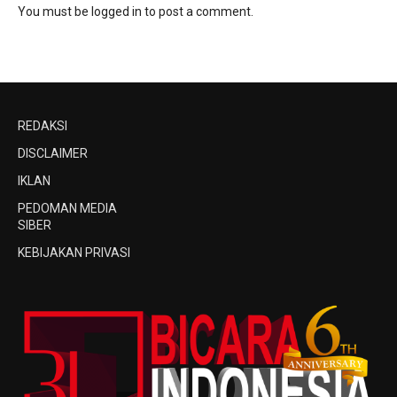
You must be
logged in
to post a comment.
REDAKSI
DISCLAIMER
IKLAN
PEDOMAN MEDIA
SIBER
KEBIJAKAN PRIVASI