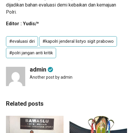
dijadikan bahan evaluasi demi kebaikan dan kemajuan
Polri.
Editor : Yudis/*
#evaluasi diri
#kapolri jenderal listyo sigit prabowo
#polri jangan anti kritik
admin
Another post by admin
Related posts