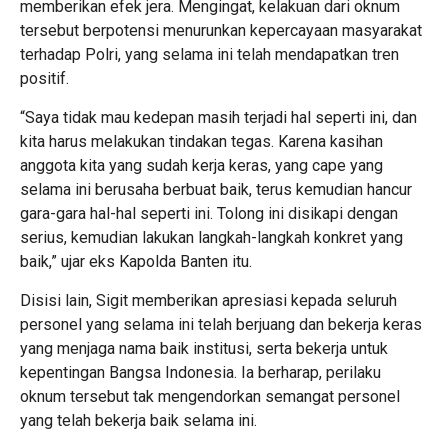
memberikan efek jera. Mengingat, kelakuan dari oknum
tersebut berpotensi menurunkan kepercayaan masyarakat
terhadap Polri, yang selama ini telah mendapatkan tren
positif.
“Saya tidak mau kedepan masih terjadi hal seperti ini, dan
kita harus melakukan tindakan tegas. Karena kasihan
anggota kita yang sudah kerja keras, yang cape yang
selama ini berusaha berbuat baik, terus kemudian hancur
gara-gara hal-hal seperti ini. Tolong ini disikapi dengan
serius, kemudian lakukan langkah-langkah konkret yang
baik,” ujar eks Kapolda Banten itu.
Disisi lain, Sigit memberikan apresiasi kepada seluruh
personel yang selama ini telah berjuang dan bekerja keras
yang menjaga nama baik institusi, serta bekerja untuk
kepentingan Bangsa Indonesia. Ia berharap, perilaku
oknum tersebut tak mengendorkan semangat personel
yang telah bekerja baik selama ini.