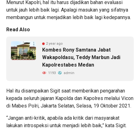
Menurut Kapolri, hal itu harus dijadikan bahan evaluasi
untuk jauh lebih baik lagi. Apalagi masukan yang sifatnya
membangun untuk menjadikan lebih baik lagi kedepannya.
Read Also
2 year ago
Kombes Rony Samtana Jabat
Wakapoldasu, Teddy Marbun Jadi
Kapolrestabes Medan
1193
admin
Hal itu disampaikan Sigit saat memberikan pengarahan
kepada seluruh jajaran Kapolda dan Kapolres melalui Vicon
di Mabes Polri, Jakarta Selatan, Selasa, 19 Oktober 2021.
“Jangan anti-kritik, apabila ada kritik dari masyarakat
lakukan introspeksi untuk menjadi lebih baik,” kata Sigit.