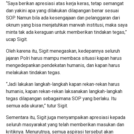
“Saya berikan apresiasi atas kerja keras, tetap semangat
dan yakini apa yang dilakukan dilapangan benar sesuai
SOP. Namun bila ada kesengajaan dan pelanggaran dari
oknum yang bisa menjatuhkan marwah institusi, maka saya
minta tak ada keraguan untuk memberikan tindakan tegas,”
ucap Sigit.
Oleh karena itu, Sigit menegaskan, kedepannya seluruh
jajaran Polri harus mampu membaca situasi kapan harus
mengedepankan pendekatan humanis, dan kapan harus
melakukan tindakan tegas.
“Jadi lakukan langkah-langkah kapan rekan-rekan harus
humanis, kapan rekan-rekan laksanakan langkah-langkah
tegas dilapangan sebagaimana SOP yang berlaku. Itu
semua ada ukuran,” tutur Sigit.
Sementara itu, Sigit juga menyampaikan apresiasi kepada
seluruh masyarakat yang telah memberikan masukan dan
kritiknya. Menurutnya, semua aspirasi tersebut akan