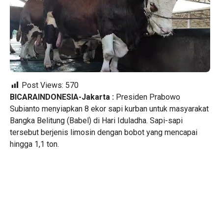
Post Views:
570
BICARAINDONESIA-Jakarta :
Presiden Prabowo
Subianto menyiapkan 8 ekor sapi kurban untuk masyarakat
Bangka Belitung (Babel) di Hari Iduladha. Sapi-sapi
tersebut berjenis limosin dengan bobot yang mencapai
hingga 1,1 ton.