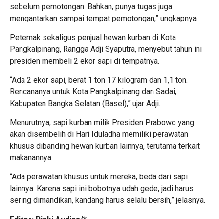
sebelum pemotongan. Bahkan, punya tugas juga
mengantarkan sampai tempat pemotongan,” ungkapnya.
Peternak sekaligus penjual hewan kurban di Kota
Pangkalpinang, Rangga Adji Syaputra, menyebut tahun ini
presiden membeli 2 ekor sapi di tempatnya.
“Ada 2 ekor sapi, berat 1 ton 17 kilogram dan 1,1 ton.
Rencananya untuk Kota Pangkalpinang dan Sadai,
Kabupaten Bangka Selatan (Basel),” ujar Adji.
Menurutnya, sapi kurban milik Presiden Prabowo yang
akan disembelih di Hari Iduladha memiliki perawatan
khusus dibanding hewan kurban lainnya, terutama terkait
makanannya.
“Ada perawatan khusus untuk mereka, beda dari sapi
lainnya. Karena sapi ini bobotnya udah gede, jadi harus
sering dimandikan, kandang harus selalu bersih,” jelasnya.