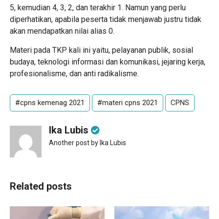
5, kemudian 4, 3, 2, dan terakhir 1. Namun yang perlu
diperhatikan, apabila peserta tidak menjawab justru tidak
akan mendapatkan nilai alias 0.
Materi pada TKP kali ini yaitu, pelayanan publik, sosial
budaya, teknologi informasi dan komunikasi, jejaring kerja,
profesionalisme, dan anti radikalisme.
#cpns kemenag 2021
#materi cpns 2021
CPNS
Ika Lubis
Another post by Ika Lubis
Related posts