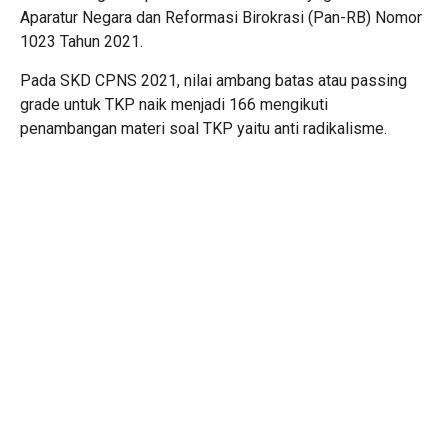
Aparatur Negara dan Reformasi Birokrasi (Pan-RB) Nomor
1023 Tahun 2021.
Pada SKD CPNS 2021, nilai ambang batas atau passing
grade untuk TKP naik menjadi 166 mengikuti
penambangan materi soal TKP yaitu anti radikalisme.