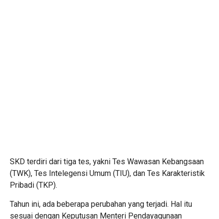
SKD terdiri dari tiga tes, yakni Tes Wawasan Kebangsaan
(TWK), Tes Intelegensi Umum (TIU), dan Tes Karakteristik
Pribadi (TKP).
Tahun ini, ada beberapa perubahan yang terjadi. Hal itu
sesuai dengan Keputusan Menteri Pendayagunaan