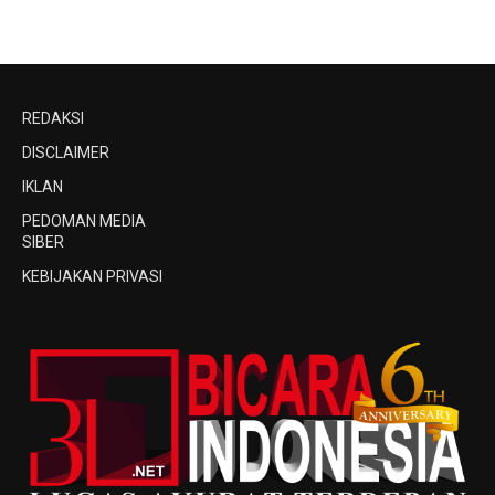
REDAKSI
DISCLAIMER
IKLAN
PEDOMAN MEDIA
SIBER
KEBIJAKAN PRIVASI