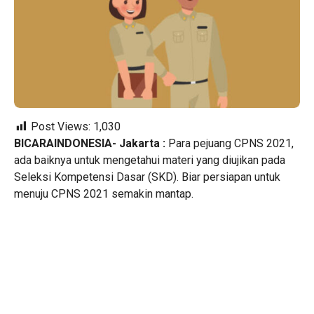
Post Views:
1,030
BICARAINDONESIA- Jakarta :
Para pejuang CPNS 2021,
ada baiknya untuk mengetahui materi yang diujikan pada
Seleksi Kompetensi Dasar (SKD). Biar persiapan untuk
menuju CPNS 2021 semakin mantap.