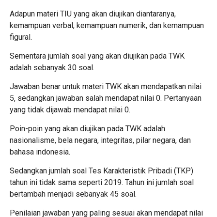
Adapun materi TIU yang akan diujikan diantaranya,
kemampuan verbal, kemampuan numerik, dan kemampuan
figural.
Sementara jumlah
soal yang akan diujikan pada TWK
adalah sebanyak 30 soal.
Jawaban benar untuk materi TWK akan mendapatkan nilai
5, sedangkan jawaban salah mendapat nilai 0. Pertanyaan
yang tidak dijawab mendapat nilai 0.
Poin-poin yang akan diujikan pada TWK adalah
nasionalisme, bela negara, integritas, pilar negara, dan
bahasa indonesia.
Sedangkan jumlah soal Tes Karakteristik Pribadi (TKP)
tahun ini tidak sama seperti 2019. Tahun ini jumlah soal
bertambah menjadi sebanyak 45 soal.
Penilaian jawaban yang paling sesuai akan mendapat nilai