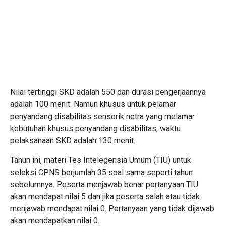
Nilai tertinggi SKD adalah 550 dan durasi pengerjaannya
adalah 100 menit. Namun khusus untuk pelamar
penyandang disabilitas sensorik netra yang melamar
kebutuhan khusus penyandang disabilitas, waktu
pelaksanaan SKD adalah 130 menit.
Tahun ini, materi Tes Intelegensia Umum (TIU) untuk
seleksi CPNS berjumlah 35 soal sama seperti tahun
sebelumnya. Peserta menjawab benar pertanyaan TIU
akan mendapat nilai 5 dan jika peserta salah atau tidak
menjawab mendapat nilai 0. Pertanyaan yang tidak dijawab
akan mendapatkan nilai 0.