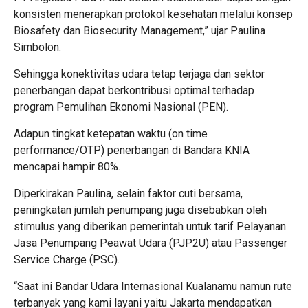
konsisten menerapkan protokol kesehatan melalui konsep
Biosafety dan Biosecurity Management,” ujar Paulina
Simbolon.
Sehingga konektivitas udara tetap terjaga dan sektor
penerbangan dapat berkontribusi optimal terhadap
program Pemulihan Ekonomi Nasional (PEN).
Adapun tingkat ketepatan waktu (on time
performance/OTP) penerbangan di Bandara KNIA
mencapai hampir 80%.
Diperkirakan Paulina, selain faktor cuti bersama,
peningkatan jumlah penumpang juga disebabkan oleh
stimulus yang diberikan pemerintah untuk tarif Pelayanan
Jasa Penumpang Peawat Udara (PJP2U) atau Passenger
Service Charge (PSC).
“Saat ini Bandar Udara Internasional Kualanamu namun rute
terbanyak yang kami layani yaitu Jakarta mendapatkan