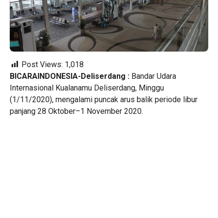
Post Views:
1,018
BICARAINDONESIA-Deliserdang :
Bandar Udara
Internasional Kualanamu Deliserdang, Minggu
(1/11/2020), mengalami puncak arus balik periode libur
panjang 28 Oktober–1 November 2020.