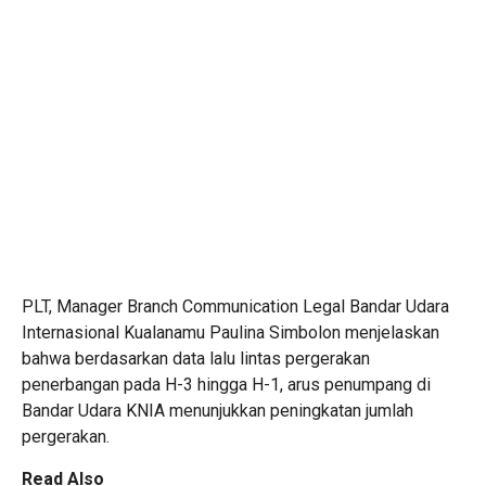
PLT, Manager Branch Communication Legal Bandar Udara
Internasional Kualanamu Paulina Simbolon menjelaskan
bahwa berdasarkan data lalu lintas pergerakan
penerbangan pada H-3 hingga H-1, arus penumpang di
Bandar Udara KNIA menunjukkan peningkatan jumlah
pergerakan.
Read Also