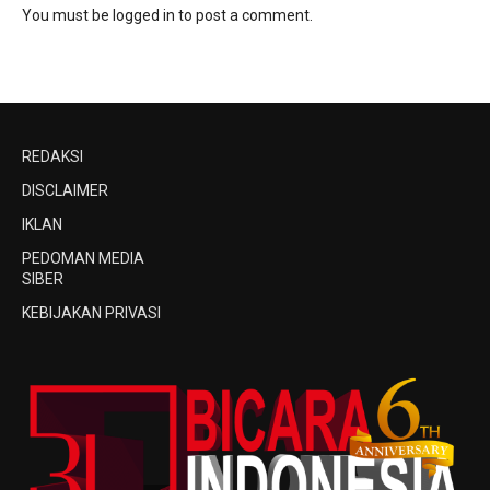
You must be
logged in
to post a comment.
REDAKSI
DISCLAIMER
IKLAN
PEDOMAN MEDIA
SIBER
KEBIJAKAN PRIVASI