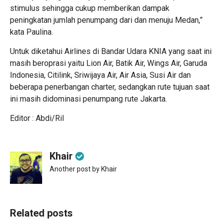
stimulus sehingga cukup memberikan dampak
peningkatan jumlah penumpang dari dan menuju Medan,”
kata Paulina.
Untuk diketahui Airlines di Bandar Udara KNIA yang saat ini
masih beroprasi yaitu Lion Air, Batik Air, Wings Air, Garuda
Indonesia, Citilink, Sriwijaya Air, Air Asia, Susi Air dan
beberapa penerbangan charter, sedangkan rute tujuan saat
ini masih didominasi penumpang rute Jakarta.
Editor : Abdi/Ril
Khair
Another post by Khair
Related posts