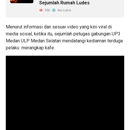
Sejumlah Rumah Ludes
596
Ika Lubis
Menurut informasi dan sesuai video yang kini viral di
media sosial, ketika itu, sejumlah petugas gabungan UP3
Medan ULP Medan Selatan mendatangi kediaman terduga
pelaku merangkap kafe.