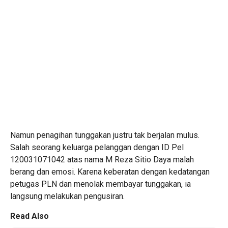
Namun penagihan tunggakan justru tak berjalan mulus.
Salah seorang keluarga pelanggan dengan ID Pel
120031071042 atas nama M Reza Sitio Daya malah
berang dan emosi. Karena keberatan dengan kedatangan
petugas PLN dan menolak membayar tunggakan, ia
langsung melakukan pengusiran.
Read Also