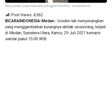
Aksi pelaku saat meludahi petugas PLN/foto : screenshoot
Post Views:
4,562
BICARAINDONESIA-Medan :
Insiden tak menyenangkan
yang menggambarkan kurangnya akhlak seseorang, terjadi
di Medan, Sumatera Utara, Kamis, 29 Juli 2021 kemarin
sekitar pukul 15.00 WIB.