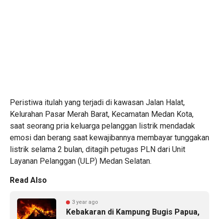
Peristiwa itulah yang terjadi di kawasan Jalan Halat,
Kelurahan Pasar Merah Barat, Kecamatan Medan Kota,
saat seorang pria keluarga pelanggan listrik mendadak
emosi dan berang saat kewajibannya membayar tunggakan
listrik selama 2 bulan, ditagih petugas PLN dari Unit
Layanan Pelanggan (ULP) Medan Selatan.
Read Also
3 year ago
Kebakaran di Kampung Bugis Papua,