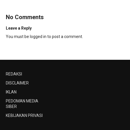
No Comments
Leave a Reply
You must be
logged in
to post a comment.
REDAKSI
DISCLAIMER
IKLAN
PEDOMAN MEDIA
SIBER
KEBIJAKAN PRIVASI