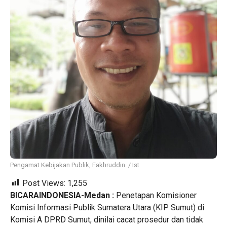
Pengamat Kebijakan Publik, Fakhruddin. / Ist
Post Views:
1,255
BICARAINDONESIA-Medan :
Penetapan Komisioner
Komisi Informasi Publik Sumatera Utara (KIP Sumut) di
Komisi A DPRD Sumut, dinilai cacat prosedur dan tidak