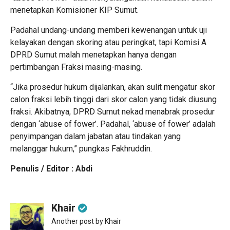
menetapkan Komisioner KIP Sumut.
Padahal undang-undang memberi kewenangan untuk uji
kelayakan dengan skoring atau peringkat, tapi Komisi A
DPRD Sumut malah menetapkan hanya dengan
pertimbangan Fraksi masing-masing.
“Jika prosedur hukum dijalankan, akan sulit mengatur skor
calon fraksi lebih tinggi dari skor calon yang tidak diusung
fraksi. Akibatnya, DPRD Sumut nekad menabrak prosedur
dengan ‘abuse of fower’. Padahal, ‘abuse of fower’ adalah
penyimpangan dalam jabatan atau tindakan yang
melanggar hukum,” pungkas Fakhruddin.
Penulis / Editor : Abdi
Khair
Another post by Khair