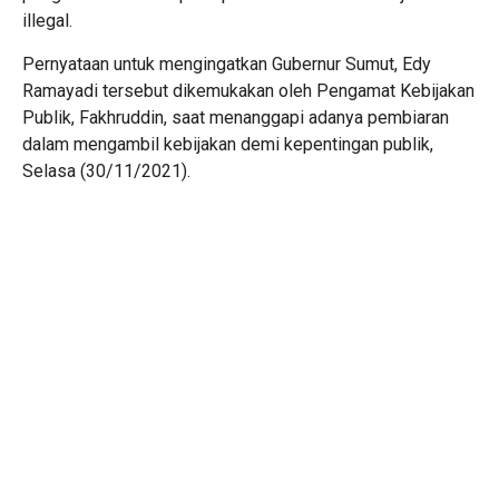
illegal.
Pernyataan untuk mengingatkan Gubernur Sumut, Edy
Ramayadi tersebut dikemukakan oleh Pengamat Kebijakan
Publik, Fakhruddin, saat menanggapi adanya pembiaran
dalam mengambil kebijakan demi kepentingan publik,
Selasa (30/11/2021).