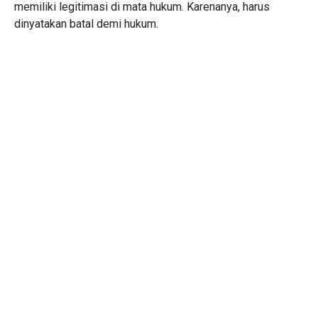
memiliki legitimasi di mata hukum. Karenanya, harus
dinyatakan batal demi hukum.