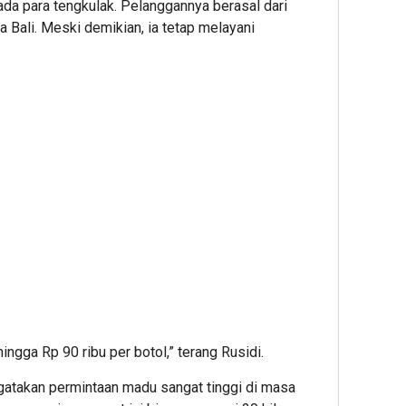
ada para tengkulak. Pelanggannya berasal dari
 Bali. Meski demikian, ia tetap melayani
hingga Rp 90 ribu per botol,” terang Rusidi.
gatakan permintaan madu sangat tinggi di masa