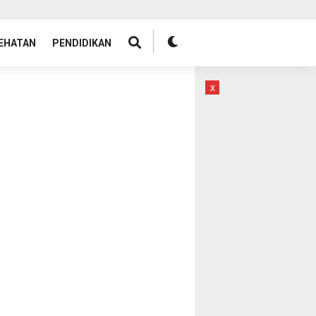
EHATAN
PENDIDIKAN
x