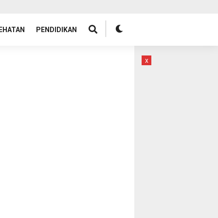
EHATAN
PENDIDIKAN
x