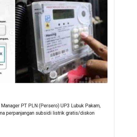
Manager PT PLN (Persero) UP3 Lubuk Pakam,
a perpanjangan subsidi listrik gratis/diskon