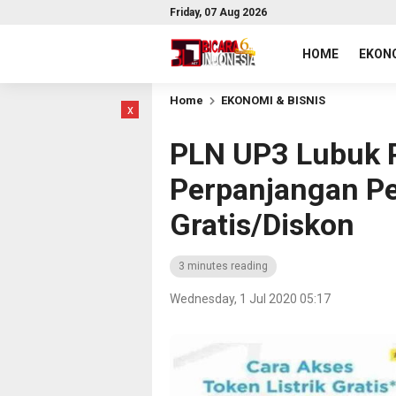
Friday, 07 Aug 2026
HOME
EKONO
Home
EKONOMI & BISNIS
x
PLN UP3 Lubuk 
Perpanjangan Pe
Gratis/Diskon
3 minutes reading
Wednesday, 1 Jul 2020 05:17