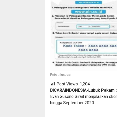
Foto : ilustrasi
Post Views:
1,204
BICARAINDONESIA-Lubuk Pakam :
Evan Suseno Sirait menjelaskan skem
hingga September 2020.