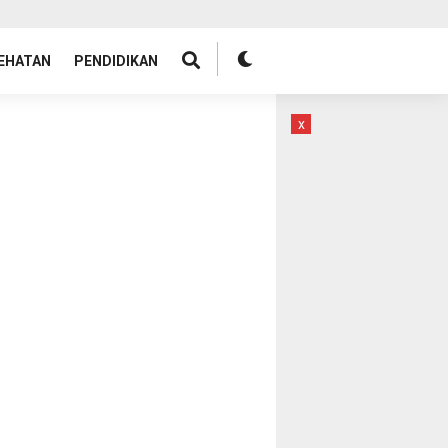
EHATAN
PENDIDIKAN
x