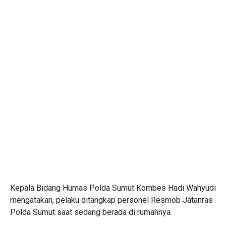
Kepala Bidang Humas Polda Sumut Kombes Hadi Wahyudi
mengatakan, pelaku ditangkap personel Resmob Jatanras
Polda Sumut saat sedang berada di rumahnya.