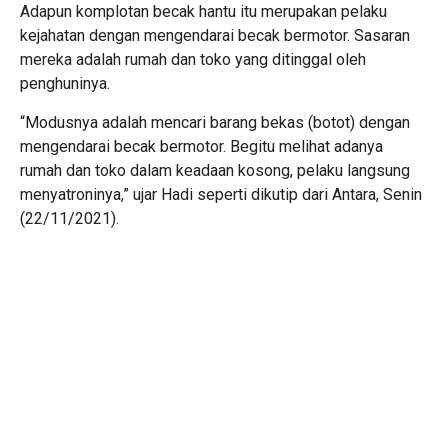
Adapun komplotan becak hantu itu merupakan pelaku
kejahatan dengan mengendarai becak bermotor. Sasaran
mereka adalah rumah dan toko yang ditinggal oleh
penghuninya.
“Modusnya adalah mencari barang bekas (botot) dengan
mengendarai becak bermotor. Begitu melihat adanya
rumah dan toko dalam keadaan kosong, pelaku langsung
menyatroninya,” ujar Hadi seperti dikutip dari Antara, Senin
(22/11/2021).