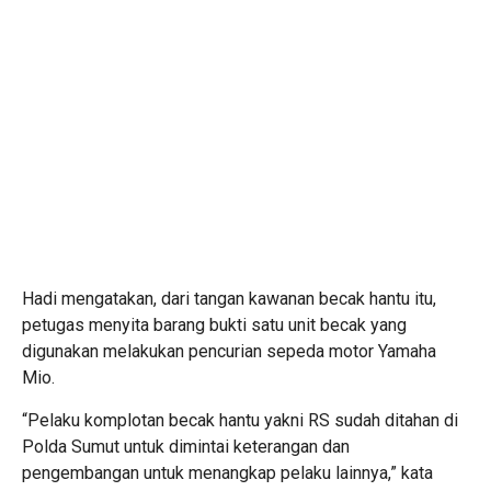
Hadi mengatakan, dari tangan kawanan becak hantu itu,
petugas menyita barang bukti satu unit becak yang
digunakan melakukan pencurian sepeda motor Yamaha
Mio.
“Pelaku komplotan becak hantu yakni RS sudah ditahan di
Polda Sumut untuk dimintai keterangan dan
pengembangan untuk menangkap pelaku lainnya,” kata