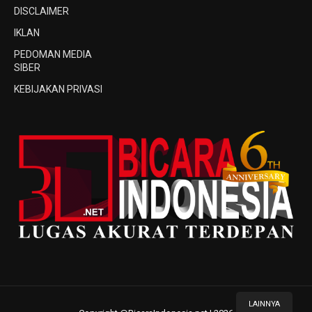
DISCLAIMER
IKLAN
PEDOMAN MEDIA
SIBER
KEBIJAKAN PRIVASI
LAINNYA