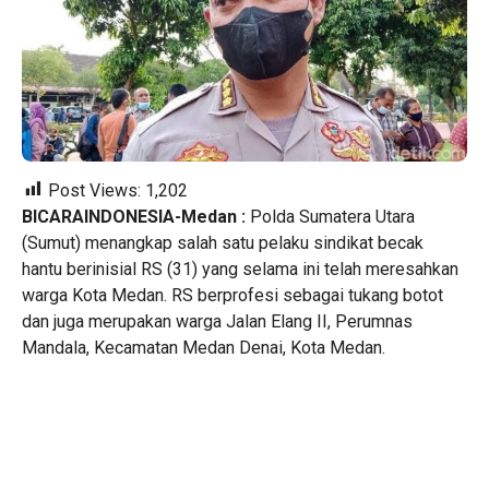
Post Views:
1,202
BICARAINDONESIA-Medan :
Polda Sumatera Utara
(Sumut) menangkap salah satu pelaku sindikat becak
hantu berinisial RS (31) yang selama ini telah meresahkan
warga Kota Medan. RS berprofesi sebagai tukang botot
dan juga merupakan warga Jalan Elang II, Perumnas
Mandala, Kecamatan Medan Denai, Kota Medan.