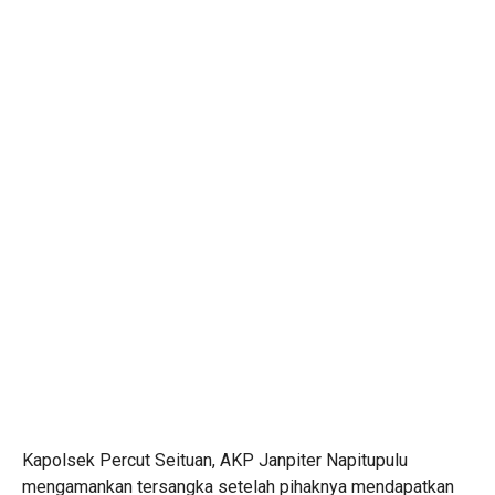
Kapolsek Percut Seituan, AKP Janpiter Napitupulu
mengamankan tersangka setelah pihaknya mendapatkan