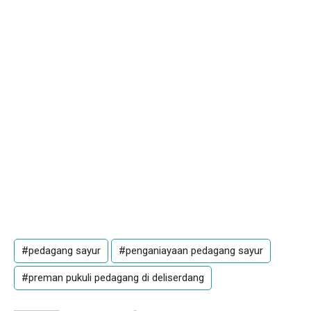
#pedagang sayur
#penganiayaan pedagang sayur
#preman pukuli pedagang di deliserdang