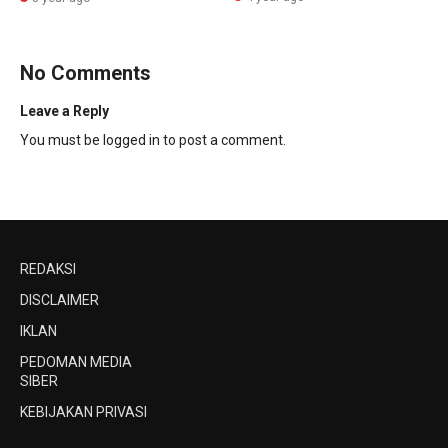
No Comments
Leave a Reply
You must be
logged in
to post a comment.
REDAKSI
DISCLAIMER
IKLAN
PEDOMAN MEDIA
SIBER
KEBIJAKAN PRIVASI