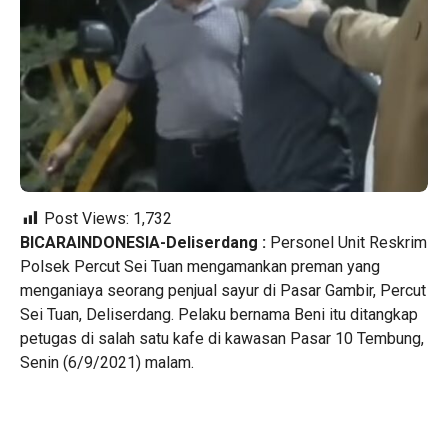
Post Views:
1,732
BICARAINDONESIA-Deliserdang :
Personel Unit Reskrim
Polsek Percut Sei Tuan mengamankan preman yang
menganiaya seorang penjual sayur di Pasar Gambir, Percut
Sei Tuan, Deliserdang. Pelaku bernama Beni itu ditangkap
petugas di salah satu kafe di kawasan Pasar 10 Tembung,
Senin (6/9/2021) malam.