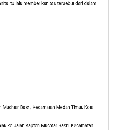
ita itu lalu memberikan tas tersebut dari dalam
an Muchtar Basri, Kecamatan Medan Timur, Kota
jak ke Jalan Kapten Muchtar Basri, Kecamatan