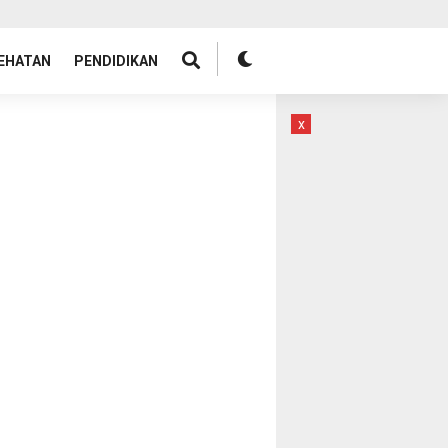
EHATAN
PENDIDIKAN
x