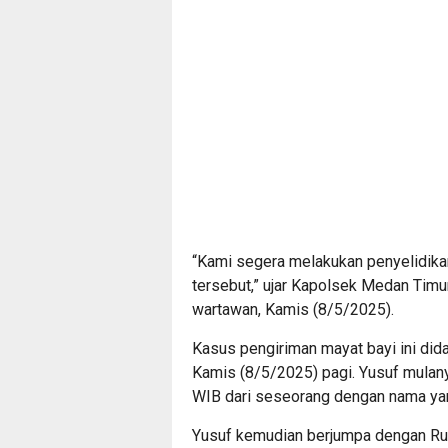
“Kami segera melakukan penyelidika
tersebut,” ujar Kapolsek Medan Tim
wartawan, Kamis (8/5/2025).
Kasus pengiriman mayat bayi ini did
Kamis (8/5/2025) pagi. Yusuf mulan
WIB dari seseorang dengan nama yang
Yusuf kemudian berjumpa dengan Ru