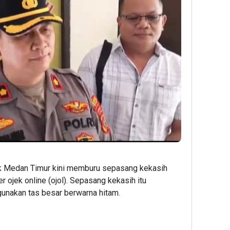
 Medan Timur kini memburu sepasang kekasih
r ojek online (ojol). Sepasang kekasih itu
unakan tas besar berwarna hitam.