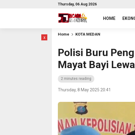
Thursday, 06 Aug 2026
HOME
EKONO
Home
KOTA MEDAN
x
Polisi Buru Peng
Mayat Bayi Lewat
2 minutes reading
Thursday, 8 May 2025 20:41