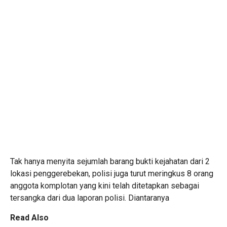
Tak hanya menyita sejumlah barang bukti kejahatan dari 2
lokasi penggerebekan, polisi juga turut meringkus 8 orang
anggota komplotan yang kini telah ditetapkan sebagai
tersangka dari dua laporan polisi. Diantaranya
Read Also