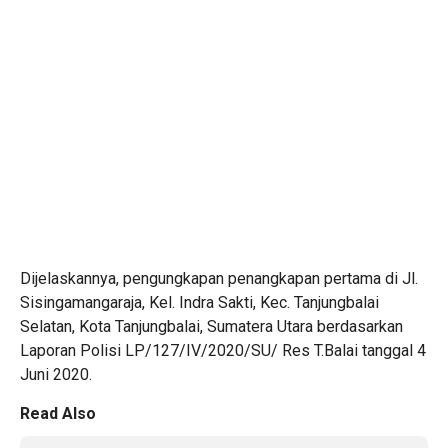
Dijelaskannya, pengungkapan penangkapan pertama di Jl.
Sisingamangaraja, Kel. Indra Sakti, Kec. Tanjungbalai
Selatan, Kota Tanjungbalai, Sumatera Utara berdasarkan
Laporan Polisi LP/127/IV/2020/SU/ Res T.Balai tanggal 4
Juni 2020.
Read Also