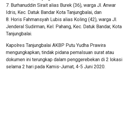
7. Burhanuddin Sirait alias Burek (36), warga Jl. Anwar
Idris, Kec. Datuk Bandar Kota Tanjungbalai, dan
8. Horis Fahmansyah Lubis alias Koling (42), warga Jl.
Jenderal Sudirman, Kel. Pahang, Kec. Datuk Bandar, Kota
Tanjungbalai.
Kapolres Tanjungbalai AKBP Putu Yudha Prawira
mengungkapkan, tindak pidana pemalsuan surat atau
dokumen ini terungkap dalam penggerebekan di 2 lokasi
selama 2 hari pada Kamis-Jumat, 4-5 Juni 2020.